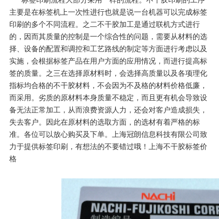
主要是在标签机上一次性进行也就是说一台机器可以完成标签
印刷的多个不同流程。之二不干胶加工是通过联机方式进行
的，因而其质量的控制是一个综合性的问题，需要从材料的选
择、设备的配置和调控和工艺路线的制定等方面进行考虑以及
实施，会根据标签产品在用户方面的应用情况，而进行提高标
签的质量。之三在选择原材料时，会选择高质量以及各项理化
指标均合格的不干胶材料，不会因为不及格的材料价格低廉，
而采用。劣质的原材料本身质量不稳定，而且更有机会导致设
备无法正常加工，从而浪费资源人力，还会对客户造成损失，
失去客户。因此在原材料的选取方面，的选材有着严格的标
准。各位可以放心购买及下单。上海冠朗信息科技有限公司致
力于提供标签印刷，有想法的不要错过哦！上海不干胶标签价
格