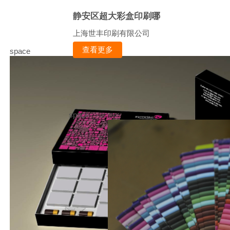
静安区超大彩盒印刷哪
上海世丰印刷有限公司
查看更多
space
space