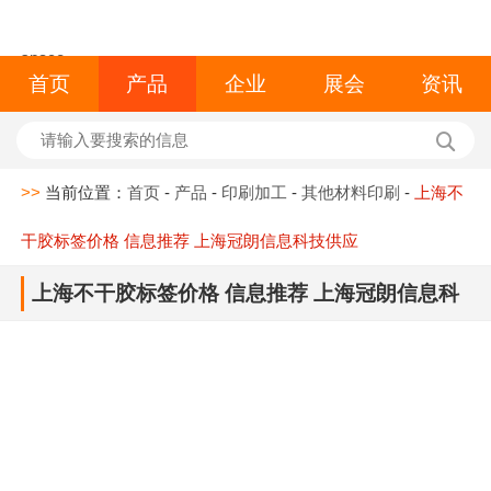
space
首页
产品
企业
展会
资讯
>>
当前位置：
首页
-
产品
-
印刷加工
-
其他材料印刷
-
上海不
干胶标签价格 信息推荐 上海冠朗信息科技供应
上海不干胶标签价格 信息推荐 上海冠朗信息科
技供应