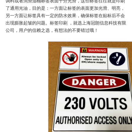
调料或者润滑油桶标签表面十分光滑，这些标签往往就是印刷
了通用光油，目的是：一方面让标签的表面更加光滑、明亮，
另一方面让标签具有一定的防水效果，确保标签在贴标后不会
出现膨胀起皱的问题。标签印刷 ，就选上海冠朗信息科技有限
公司，用户的信赖之选，有想法的不要错过哦！