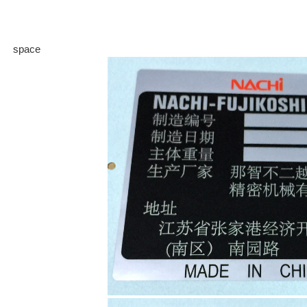
space