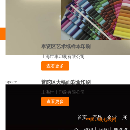
奉贤区艺术纸样本印刷
上海世丰印刷有限公司
查看更多
space
普陀区大幅面彩盒印刷
上海世丰印刷有限公司
查看更多
首页
产品
企业
展
中国印刷包装网