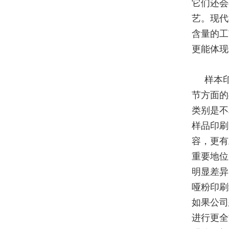
它们还会
艺。现代
含量的工
更能体现
样本
节方面的
类别是不
样品印刷
容，更有
重要地位
明显差异
哑粉印刷
如果公司
进行更全