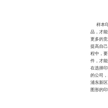
样本
品，才能
更多的竞
提高自己
程中，要
件，才能
在选择印
的公司，
浦东新区
图形的印