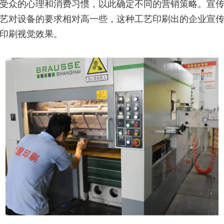
受众的心理和消费习惯，以此确定不同的营销策略。宣
艺对设备的要求相对高一些，这种工艺印刷出的企业宣
印刷视觉效果。