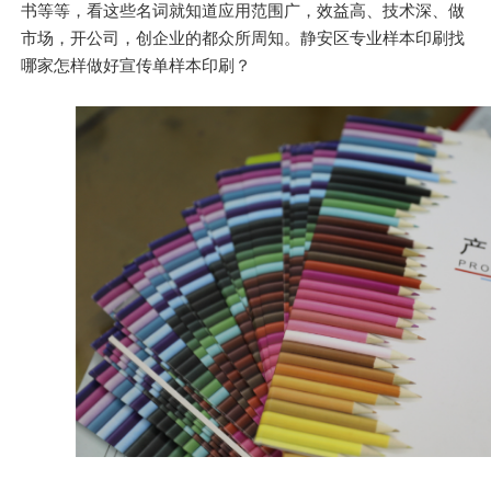
书等等，看这些名词就知道应用范围广，效益高、技术深、做
市场，开公司，创企业的都众所周知。静安区专业样本印刷找
哪家怎样做好宣传单样本印刷？