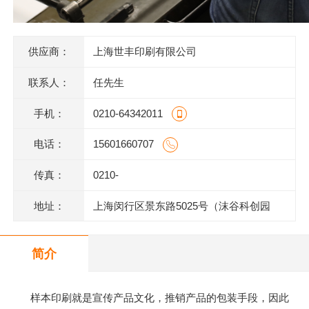
供应商：
上海世丰印刷有限公司
联系人：
任先生
手机：
0210-64342011
电话：
15601660707
传真：
0210-
地址：
上海闵行区景东路5025号（沫谷科创园
区）1号楼底层
简介
样本印刷就是宣传产品文化，推销产品的包装手段，因此