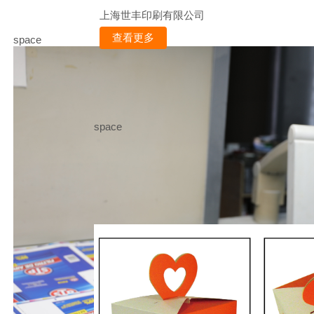
上海世丰印刷有限公司
查看更多
space
space