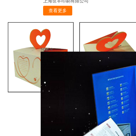
上海世丰印刷有限公司
查看更多
space