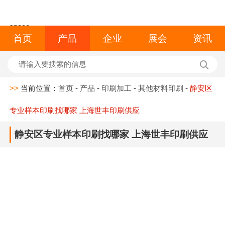
space
首页
产品
企业
展会
资讯
>>
当前位置：
首页
-
产品
-
印刷加工
-
其他材料印刷
-
静安区
专业样本印刷找哪家 上海世丰印刷供应
静安区专业样本印刷找哪家 上海世丰印刷供应