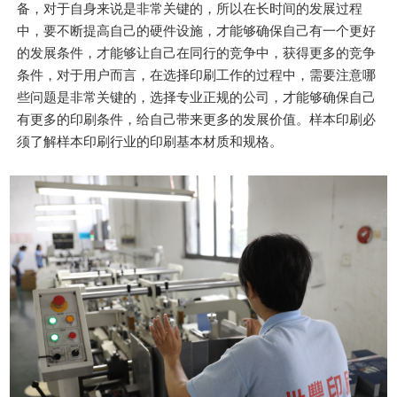
备，对于自身来说是非常关键的，所以在长时间的发展过程
中，要不断提高自己的硬件设施，才能够确保自己有一个更好
的发展条件，才能够让自己在同行的竞争中，获得更多的竞争
条件，对于用户而言，在选择印刷工作的过程中，需要注意哪
些问题是非常关键的，选择专业正规的公司，才能够确保自己
有更多的印刷条件，给自己带来更多的发展价值。样本印刷必
须了解样本印刷行业的印刷基本材质和规格。