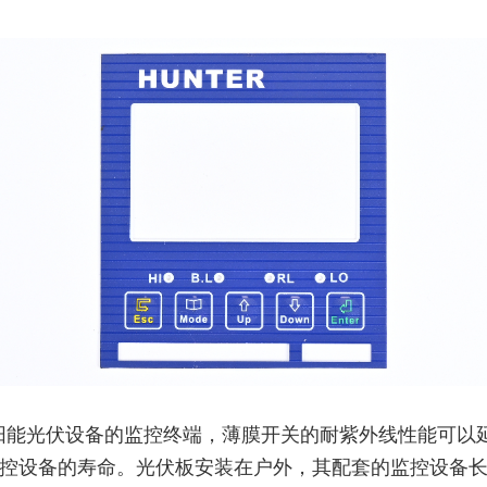
阳能光伏设备的监控终端，薄膜开关的耐紫外线性能可以
控设备的寿命。光伏板安装在户外，其配套的监控设备