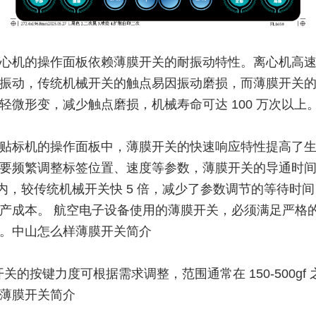
心机的操作面板依赖薄膜开关的耐振动特性。离心机高
振动，传统机械开关的触点易因振动磨损，而薄膜开关
轻微形变，减少触点磨损，机械寿命可达 100 万次以上
贴标机的操作面板中，薄膜开关的快速响应特性提高了
要频繁调整标签位置、速度等参数，薄膜开关的导通时
 以内，较传统机械开关快 5 倍，减少了参数调节的等待时
产成本。 航空电子设备使用的薄膜开关，必须满足严格
。中山怎么样薄膜开关简介
关的按键力度可根据需求调整，范围通常在 150-500gf
薄膜开关简介