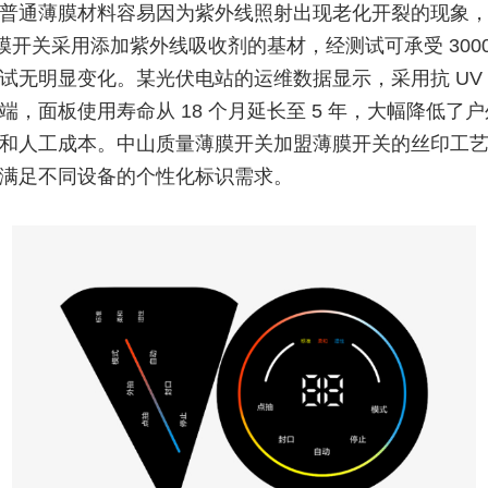
普通薄膜材料容易因为紫外线照射出现老化开裂的现象
薄膜开关采用添加紫外线吸收剂的基材，经测试可承受 3000
试无明显变化。某光伏电站的运维数据显示，采用抗 UV
端，面板使用寿命从 18 个月延长至 5 年，大幅降低了
和人工成本。中山质量薄膜开关加盟薄膜开关的丝印工
满足不同设备的个性化标识需求。