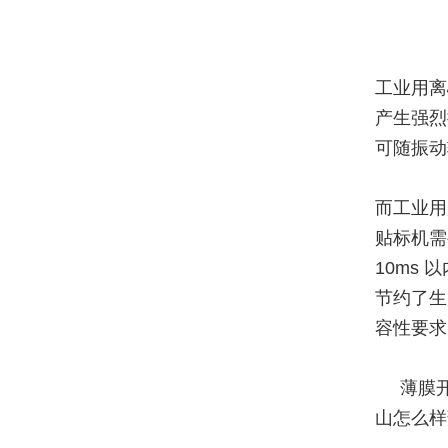
工业用离
产生强烈
可随振动
而工业用
贴标机需
10ms
节约了生
容性要求
薄膜开
山怎么样