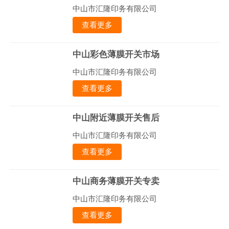
中山市汇隆印务有限公司
查看更多
中山彩色薄膜开关市场
中山市汇隆印务有限公司
查看更多
中山附近薄膜开关售后
中山市汇隆印务有限公司
查看更多
中山商务薄膜开关专卖
中山市汇隆印务有限公司
查看更多