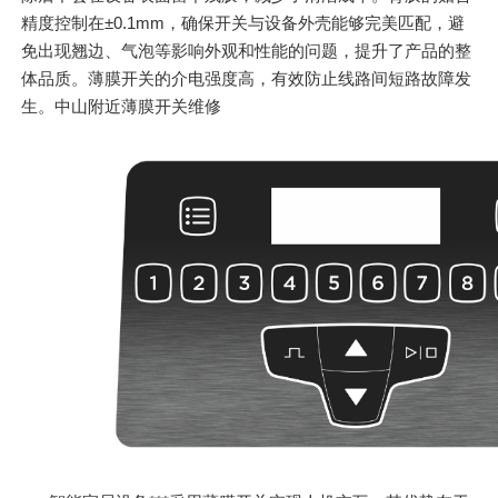
精度控制在±0.1mm，确保开关与设备外壳能够完美匹配，避
免出现翘边、气泡等影响外观和性能的问题，提升了产品的整
体品质。薄膜开关的介电强度高，有效防止线路间短路故障发
生。中山附近薄膜开关维修