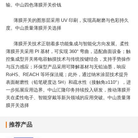
输。中山四色薄膜开关价钱
薄膜开关的图形层采用 UV 印刷，实现高耐磨与色彩持久
度。中山质量薄膜开关选择
薄膜开关技术正朝着多功能集成与智能化方向发展。柔性
薄膜开关采用 PI 基材，可实现 360° 弯曲，适配曲面设备；触
控集成型开关将电容触摸技术与传统按键结合，支持手势操作
与压力感应；环保型产品采用可降解基材与无铅油墨，响应
RoHS、REACH 等环保法规；此外，通过纳米涂层技术提升
表面耐磨性（铅笔硬度达 5H）和疏水性（接触角≥110°），进
一步拓展应用边界。中山汇隆印务持续投入研发，推动薄膜开
关在柔性电子、智能穿戴等新兴领域的应用突破。中山质量薄
膜开关选择
推荐产品