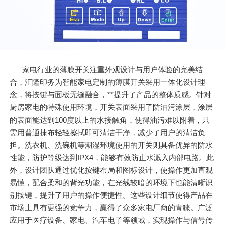
家电行业的薄膜开关注重外观设计与用户体验的完美结
合，汇隆印务为智能家电定制的薄膜开关采用一体化设计理
念，将按键与面板无缝融合，**提升了产品的整体质感。针对
厨房家电的特殊使用环境，开关表面采用了防油污涂层，涂层
的表面能达到100度以上的水接触角，使得油污难以附着，只
需用普通抹布轻轻擦拭即可清洁干净，减少了用户的清洁负
担。洗衣机、洗碗机等潮湿环境使用的开关则具备优异的防水
性能，防护等级达到IPX4，能够有效防止水溅入内部电路。此
外，设计团队通过优化按键布局和图标设计，使操作更加直观
易懂，配合柔和的背光功能，在光线较暗的环境下也能清晰识
别按键，提升了用户的操作便捷性。这些设计细节使得产品在
市场上具有更强的竞争力，赢得了众多家电厂商的青睐。广泛
应用于医疗设备、家电、汽车电子等领域，实现操作与信号传