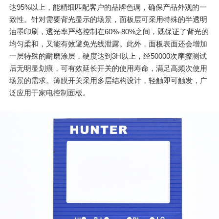
达95%以上，能精细匹配客户的品牌色调，确保产品外观的一
致性。针对需要背光显示的场景，面板层可采用特殊的半透明
油墨印刷，透光率严格控制在60%-80%之间，既保证了背光的
均匀柔和，又能有效避免光线泄露。此外，面板表面还会增加
一层特殊的耐磨涂层，硬度达到3H以上，经50000次摩擦测试
后无明显划痕，可有效延长开关的使用寿命，满足高频次使用
场景的需求。薄膜开关采用多层结构设计，轻触即可触发，广
泛应用于家电控制面板。