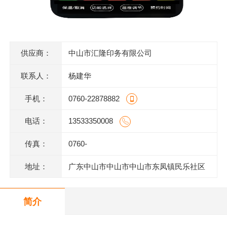
供应商：
中山市汇隆印务有限公司
联系人：
杨建华
手机：
0760-22878882
电话：
13533350008
传真：
0760-
地址：
广东中山市中山市中山市东凤镇民乐社区
东阜二路146号一楼、二楼之二、三楼、四
简介
楼