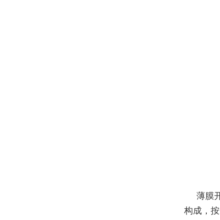
薄膜
构成，按