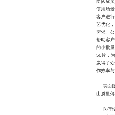
团队成员
使用场景
客户进行
艺优化，
需求。公
帮助客户
的小批量
50片，
赢得了众
作效率与
表面
山质量薄
医疗