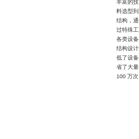
丰富的技
料选型到
结构，通
过特殊工
各类设备
结构设计
低了设备
省了大量
100 