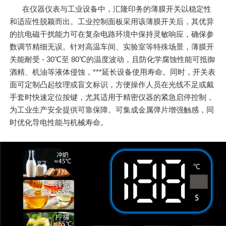
在仪器仪表与工业设备中，汇隆印务的薄膜开关以稳定性
和适应性脱颖而出。工业控制面板采用该薄膜开关后，其优异
的抗电磁干扰能力可在复杂电路环境中保持灵敏响应，确保参
数调节精细无误。针对高温车间、实验室等特殊场景，薄膜开
关能耐受 - 30℃至 80℃的温度波动，且防化学腐蚀性能可抵御
酒精、机油等液体侵蚀，***延长设备使用寿命。同时，开关表
面可定制凸起纹理或盲文标识，方便操作人员在光线不足或戴
手套时快速定位按键，尤其适用于精密仪器的紧急启停控制，
为工业生产安全提供可靠保障。可集成金属弹片增强触感，同
时优化导电性能与机械寿命。