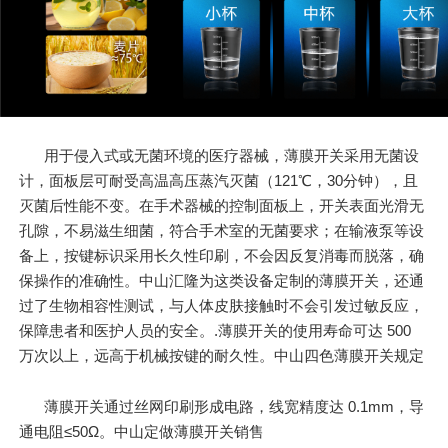
用于侵入式或无菌环境的医疗器械，薄膜开关采用无菌设
计，面板层可耐受高温高压蒸汽灭菌（121℃，30分钟），且
灭菌后性能不变。在手术器械的控制面板上，开关表面光滑无
孔隙，不易滋生细菌，符合手术室的无菌要求；在输液泵等设
备上，按键标识采用长久性印刷，不会因反复消毒而脱落，确
保操作的准确性。中山汇隆为这类设备定制的薄膜开关，还通
过了生物相容性测试，与人体皮肤接触时不会引发过敏反应，
保障患者和医护人员的安全。.薄膜开关的使用寿命可达 500
万次以上，远高于机械按键的耐久性。中山四色薄膜开关规定
薄膜开关通过丝网印刷形成电路，线宽精度达 0.1mm，导
通电阻≤50Ω。中山定做薄膜开关销售