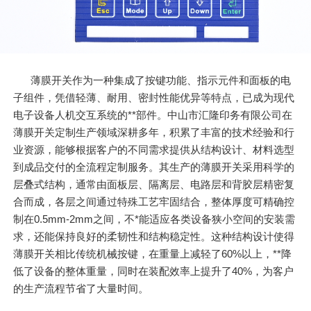
薄膜开关作为一种集成了按键功能、指示元件和面板的电
子组件，凭借轻薄、耐用、密封性能优异等特点，已成为现代
电子设备人机交互系统的**部件。中山市汇隆印务有限公司在
薄膜开关定制生产领域深耕多年，积累了丰富的技术经验和行
业资源，能够根据客户的不同需求提供从结构设计、材料选型
到成品交付的全流程定制服务。其生产的薄膜开关采用科学的
层叠式结构，通常由面板层、隔离层、电路层和背胶层精密复
合而成，各层之间通过特殊工艺牢固结合，整体厚度可精确控
制在0.5mm-2mm之间，不*能适应各类设备狭小空间的安装需
求，还能保持良好的柔韧性和结构稳定性。这种结构设计使得
薄膜开关相比传统机械按键，在重量上减轻了60%以上，**降
低了设备的整体重量，同时在装配效率上提升了40%，为客户
的生产流程节省了大量时间。