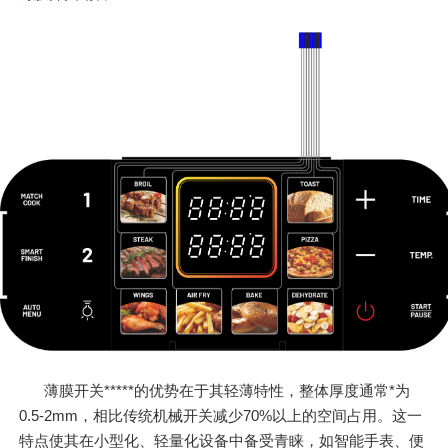
薄膜开关*****的优势在于其轻薄特性，整体厚度通常*为
0.5-2mm，相比传统机械开关减少70%以上的空间占用。这一
特点使其在小型化、轻量化设备中备受青睐，如智能手表、便