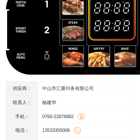
供应商：
中山市汇隆印务有限公司
联系人：
杨建华
手机：
0760-22878882
电话：
13533350008