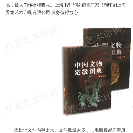
晶，被人们传播和吸收。上海书刊印刷销售厂家书刊印刷上海
界龙艺术印刷有限公司 服务值得放心。
因设计文件内存太大、文件数量太多……电脑容易崩溃所