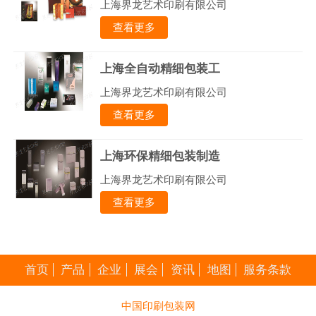
上海界龙艺术印刷有限公司
查看更多
上海全自动精细包装工
上海界龙艺术印刷有限公司
查看更多
上海环保精细包装制造
上海界龙艺术印刷有限公司
查看更多
首页
产品
企业
展会
资讯
地图
服务条款
中国印刷包装网