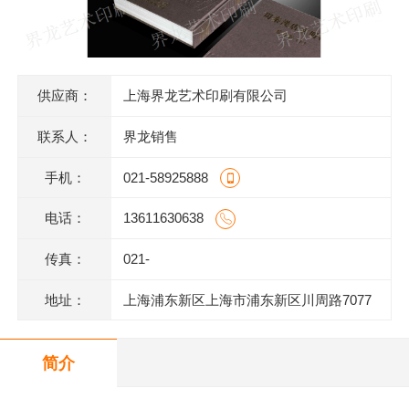
供应商：
上海界龙艺术印刷有限公司
联系人：
界龙销售
手机：
021-58925888
电话：
13611630638
传真：
021-
地址：
上海浦东新区上海市浦东新区川周路7077
号
简介