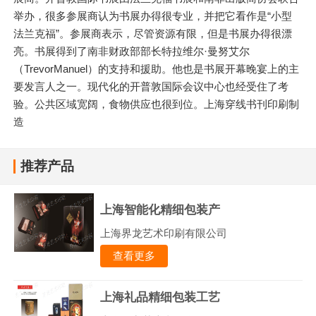
举办，很多参展商认为书展办得很专业，并把它看作是“小型
法兰克福”。参展商表示，尽管资源有限，但是书展办得很漂
亮。书展得到了南非财政部部长特拉维尔·曼努艾尔
（TrevorManuel）的支持和援助。他也是书展开幕晚宴上的主
要发言人之一。现代化的开普敦国际会议中心也经受住了考
验。公共区域宽阔，食物供应也很到位。上海穿线书刊印刷制
造
推荐产品
上海智能化精细包装产
上海界龙艺术印刷有限公司
查看更多
上海礼品精细包装工艺