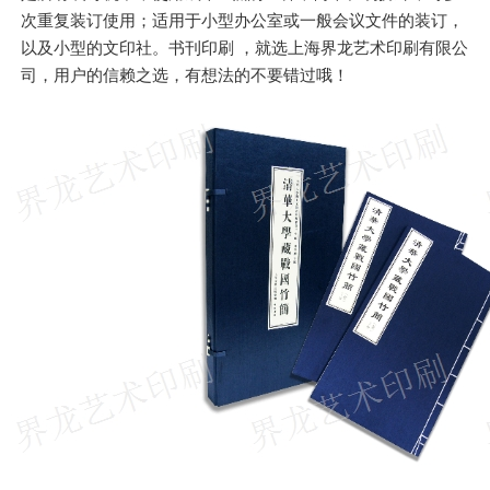
次重复装订使用；适用于小型办公室或一般会议文件的装订，
以及小型的文印社。书刊印刷 ，就选上海界龙艺术印刷有限公
司，用户的信赖之选，有想法的不要错过哦！