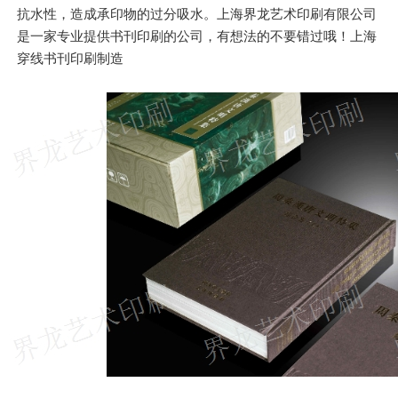
抗水性，造成承印物的过分吸水。上海界龙艺术印刷有限公司
是一家专业提供书刊印刷的公司，有想法的不要错过哦！上海
穿线书刊印刷制造