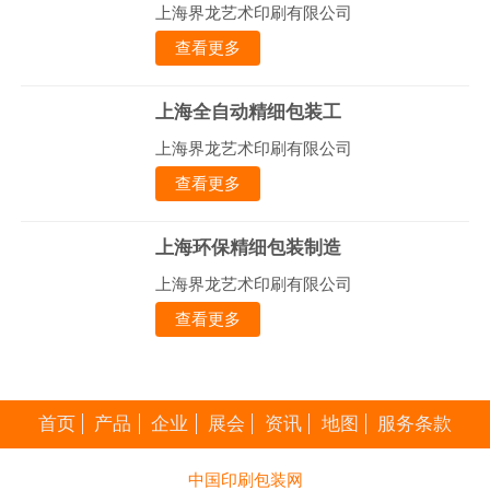
上海界龙艺术印刷有限公司
查看更多
上海全自动精细包装工
上海界龙艺术印刷有限公司
查看更多
上海环保精细包装制造
上海界龙艺术印刷有限公司
查看更多
首页
产品
企业
展会
资讯
地图
服务条款
中国印刷包装网