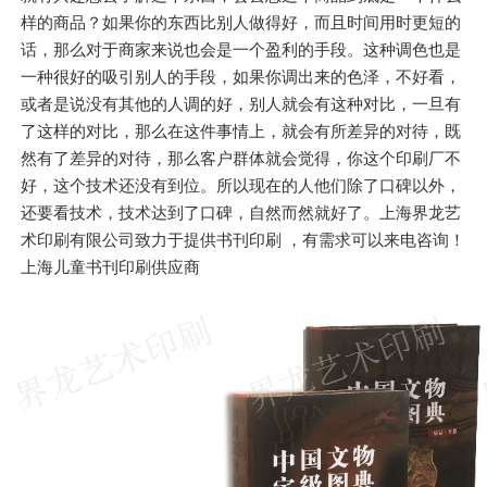
样的商品？如果你的东西比别人做得好，而且时间用时更短的
话，那么对于商家来说也会是一个盈利的手段。这种调色也是
一种很好的吸引别人的手段，如果你调出来的色泽，不好看，
或者是说没有其他的人调的好，别人就会有这种对比，一旦有
了这样的对比，那么在这件事情上，就会有所差异的对待，既
然有了差异的对待，那么客户群体就会觉得，你这个印刷厂不
好，这个技术还没有到位。所以现在的人他们除了口碑以外，
还要看技术，技术达到了口碑，自然而然就好了。上海界龙艺
术印刷有限公司致力于提供书刊印刷 ，有需求可以来电咨询！
上海儿童书刊印刷供应商