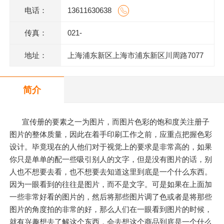
电话：
13611630638
传真：
021-
地址：
上海浦东新区上海市浦东新区川周路7077
号
简介
宣传册的要素之一为图片，而图片色彩的饱和度关注册子
图片的整体质量，因此在着手印刷工作之前，应重点把握色彩
设计。毕竟现在的人他们对于视觉上的要求是非常高的，如果
你只是单单的配一些吸引别人的文字，但是没有图片的话，别
人也不想要去看，也不想要去知道这里到底是一个什么东西。
因为一眼看到的往往是图片，而不是文字。可是如果在上面加
一些非常好看的图片的，然后将那些图片调了色或者是将那些
图片的角度拍的非常的好，那么人们在一眼看到图片的时候，
就有兴趣想去了解这个东西，会去想这个商品到底是一个什么