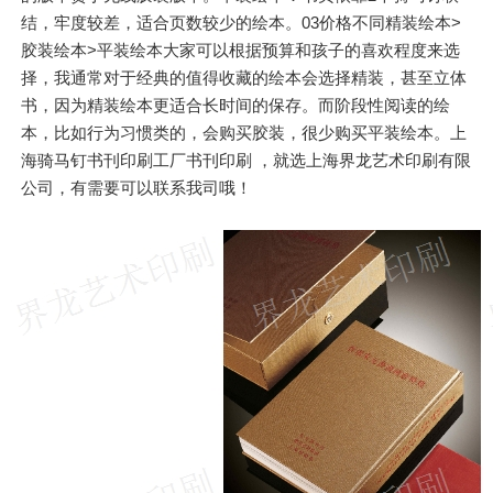
结，牢度较差，适合页数较少的绘本。03价格不同精装绘本>
胶装绘本>平装绘本大家可以根据预算和孩子的喜欢程度来选
择，我通常对于经典的值得收藏的绘本会选择精装，甚至立体
书，因为精装绘本更适合长时间的保存。而阶段性阅读的绘
本，比如行为习惯类的，会购买胶装，很少购买平装绘本。上
海骑马钉书刊印刷工厂书刊印刷 ，就选上海界龙艺术印刷有限
公司，有需要可以联系我司哦！