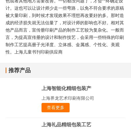
色或者其他地方需要改善。一切都没问题了，才会**终确定设
计。这也可以让设计师少走一些弯路，以免不符合要求的原稿
被大量印刷，到时候才发现效果不理想再改要好的多。那时造
成的经济损失就无法估量了，对设计师的影响也不好。相对其
他产品而言，宣传册印刷产品的制作工艺较为复杂化。一般而
言，为提高宣传册的设计和制作技艺，会采用一些特殊的印刷
制作工艺提高册子光泽度、立体感、金属感、个性化、美观
性。上海儿童书刊印刷供应商
推荐产品
上海智能化精细包装产
上海界龙艺术印刷有限公司
查看更多
上海礼品精细包装工艺