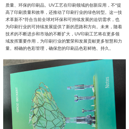
质量、环保的印刷品。UV工艺在印刷领域的创新应用，不*提
高了印刷质量和效率，还推动了印刷行业的绿色转型。这一技
术革新不*符合当前全球对环保和可持续发展的迫切需求，也
为印刷行业的可持续发展提供了新的思路和方向。未来，随着
技术的不断进步和市场的不断扩大，UV印刷工艺将在更多领
域发挥重要作用，为印刷行业的繁荣和发展贡献更多智慧和力
量。精确的色彩管理，确保您的印刷品色彩鲜艳、持久。