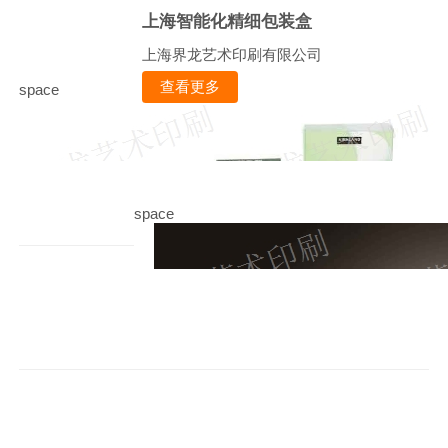
上海智能化精细包装盒
上海界龙艺术印刷有限公司
查看更多
space
space