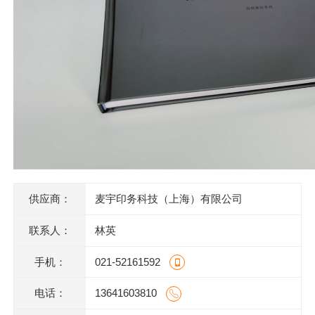
供应商：
麦宇印务科技（上海）有限公司
联系人：
林英
手机：
021-52161592
电话：
13641603810