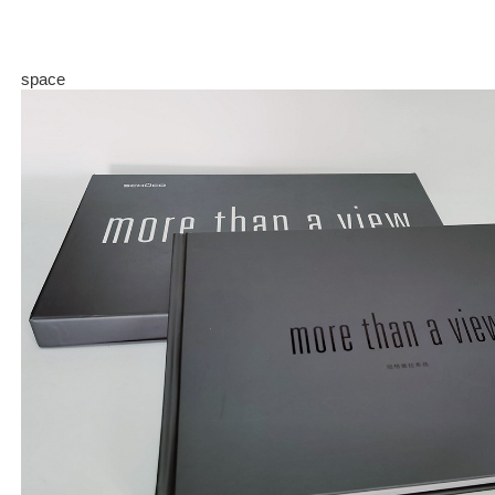
space