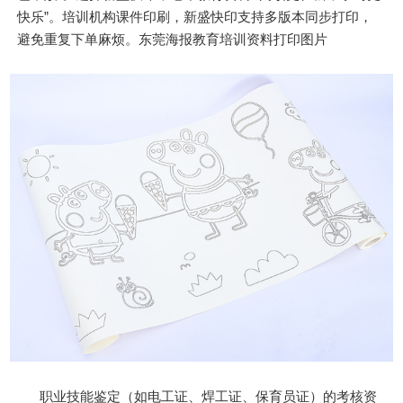
快乐”。培训机构课件印刷，新盛快印支持多版本同步打印，
避免重复下单麻烦。东莞海报教育培训资料打印图片
职业技能鉴定（如电工证、焊工证、保育员证）的考核资