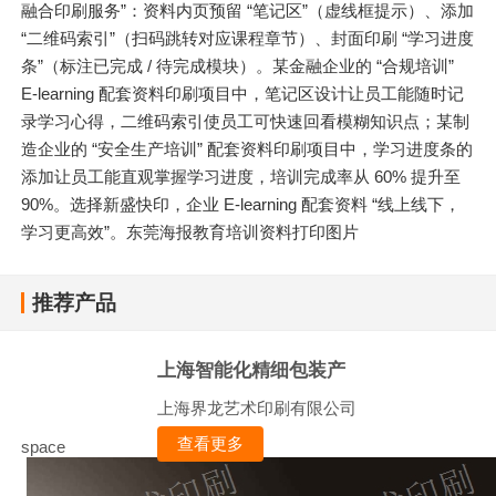
融合印刷服务”：资料内页预留 “笔记区”（虚线框提示）、添加
“二维码索引”（扫码跳转对应课程章节）、封面印刷 “学习进度
条”（标注已完成 / 待完成模块）。某金融企业的 “合规培训”
E-learning 配套资料印刷项目中，笔记区设计让员工能随时记
录学习心得，二维码索引使员工可快速回看模糊知识点；某制
造企业的 “安全生产培训” 配套资料印刷项目中，学习进度条的
添加让员工能直观掌握学习进度，培训完成率从 60% 提升至
90%。选择新盛快印，企业 E-learning 配套资料 “线上线下，
学习更高效”。东莞海报教育培训资料打印图片
推荐产品
上海智能化精细包装产
上海界龙艺术印刷有限公司
查看更多
space