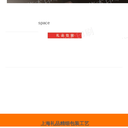
space
上海礼品精细包装工艺