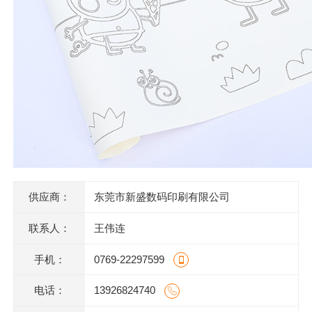
供应商：
东莞市新盛数码印刷有限公司
联系人：
王伟连
手机：
0769-22297599
电话：
13926824740