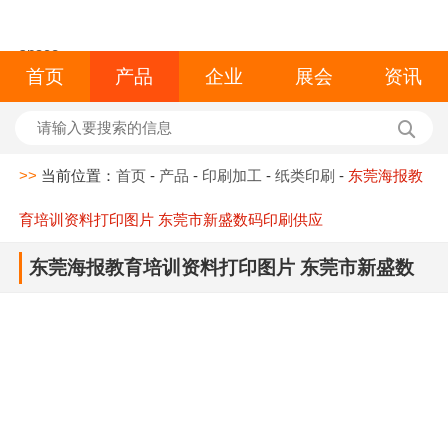
space
首页
产品
企业
展会
资讯
>>
当前位置：
首页
-
产品
-
印刷加工
-
纸类印刷
-
东莞海报教
育培训资料打印图片 东莞市新盛数码印刷供应
东莞海报教育培训资料打印图片 东莞市新盛数
码印刷供应