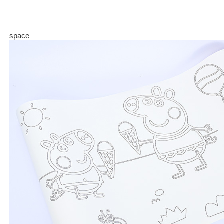
space