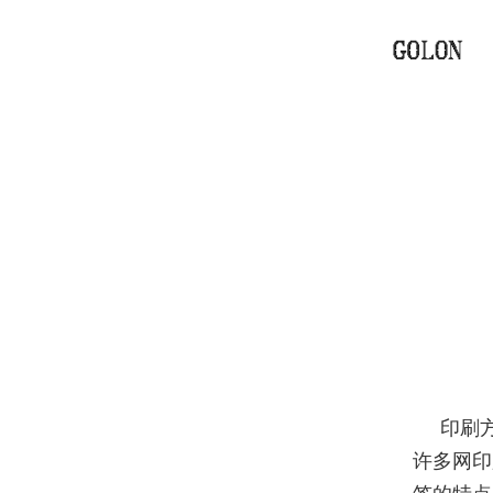
印刷
许多网印