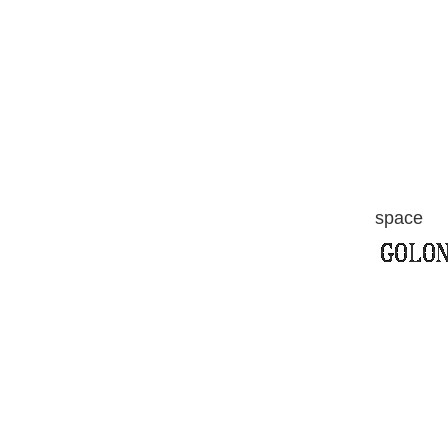
space