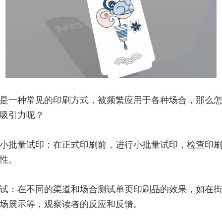
是一种常见的印刷方式，被频繁应用于各种场合，那么
吸引力呢？
小批量试印：在正式印刷前，进行小批量试印，检查印
性。
试：在不同的渠道和场合测试单页印刷品的效果，如在
场展示等，观察读者的反应和反馈。