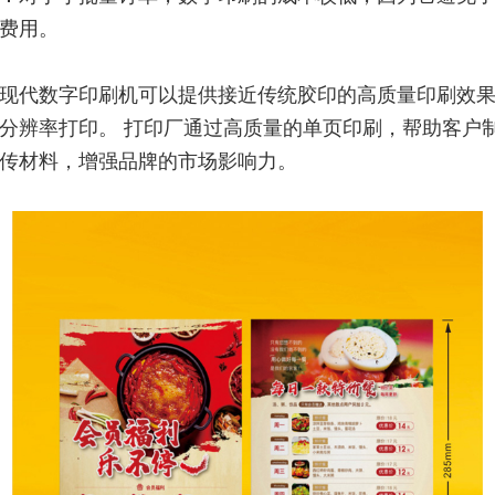
费用。
现代数字印刷机可以提供接近传统胶印的高质量印刷效
分辨率打印。 打印厂通过高质量的单页印刷，帮助客户
传材料，增强品牌的市场影响力。