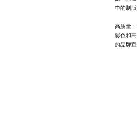
中的制版
高质量：
彩色和高
的品牌宣