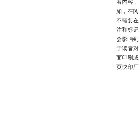
看内容，
如，在阅
不需要在
注和标记
会影响到
于读者对
面印刷或
页快印厂