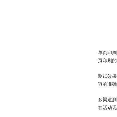
单页印刷
页印刷的
测试效果
容的准确
多渠道测
在活动现