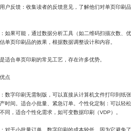
用户反馈：收集读者的反馈意见，了解他们对单页印刷
：如果可能，通过数据分析工具（如二维码扫描次数、
估单页印刷品的效果，根据数据调整设计和内容。
是适合单页印刷的常见工艺，存在许多优势。
优点
：数字印刷无需制版，可以直接从计算机文件打印到纸
产时间。适合小批量、紧急订单。个性化定制：可以轻
不同，适合个性化需求，如可变数据印刷（VDP）。
：对于小批量订单，数字印刷的成本较低，因为它避免