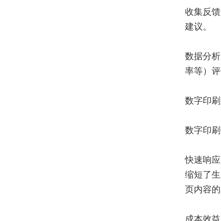
收集反馈
建议。
数据分析
率等）评
数字印刷
数字印刷
快速响应
缩短了生
页内容的
成本效益