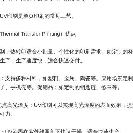
UV印刷是单页印刷的常见工艺。
rmal Transfer Printing）优点
制：热转印适合小批量、个性化的印刷需求，如定制的杯
生产：生产速度快，适合快速交付。
：支持多种材料，如塑料、金属、陶瓷等。应用场景定
子、手机壳等。促销品：如定制的钥匙链、徽章等。
优点高光泽度：UV印刷可以实现高光泽度的表面效果，提
引力。
：UV油墨在紫外线照射下快速干燥，适合快速生产。