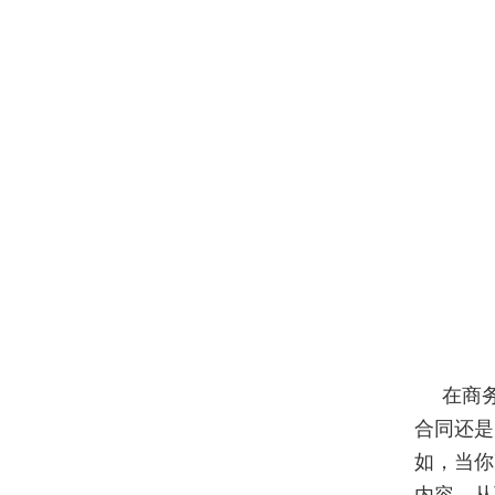
在商
合同还是
如，当你