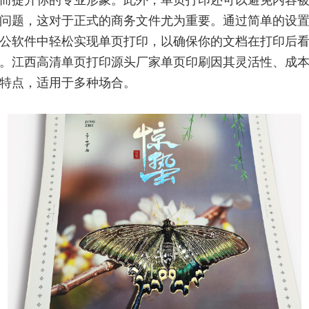
而提升你的专业形象。此外，单页打印还可以避免内容
问题，这对于正式的商务文件尤为重要。通过简单的设
公软件中轻松实现单页打印，以确保你的文档在打印后
。江西高清单页打印源头厂家单页印刷因其灵活性、成
特点，适用于多种场合。