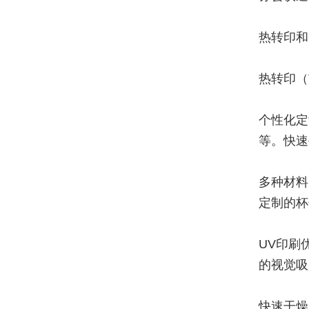
热转印和
热转印（The
个性化定
等。快速
多种材料
定制的杯
UV印刷
的视觉吸
快速干燥