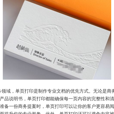
务领域，单页打印是制作专业文档的优先方式。无论是商
产品说明书，单页打印都能确保每一页内容的完整性和
准备一份商务提案时，单页打印可以让你的客户更容易