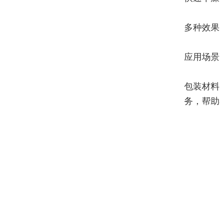
多种效果
应用场景
包装材料
务，帮助