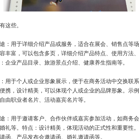
有这些。
途：用于详细介绍产品或服务，适合在展会、销售点等
容丰富，可以包含多页，详细介绍产品特点、使用方法
：企业产品目录、旅游景点介绍、健康养生指南等。
：用于个人或企业形象展示，便于在商务活动中交换联
便携，设计精美，可以体现个人或企业的品牌形象。示
自由职业者名片、活动嘉宾名片等。
途：用于邀请客户、合作伙伴或嘉宾参加活动，如商务
婚礼等。特点：设计精美，体现活动的正式性和重要性
请函、产品发布会邀请函、婚礼邀请函等。