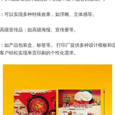
：可以实现多种特殊效果，如浮雕、立体感等。
高级宣传品：如高级海报、宣传册等。
：如产品包装盒、标签等。 打印厂提供多种设计模板和
客户轻松实现单页印刷的个性化需求。