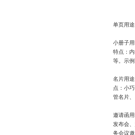
单页用途
小册子用
特点：内
等。示例
名片用途
点：小巧
管名片、
邀请函用
发布会、
务会议邀