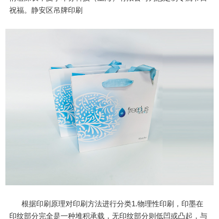
祝福。静安区吊牌印刷
根据印刷原理对印刷方法进行分类1.物理性印刷，印墨在
印纹部分完全是一种堆积承载，无印纹部分则低凹或凸起，与