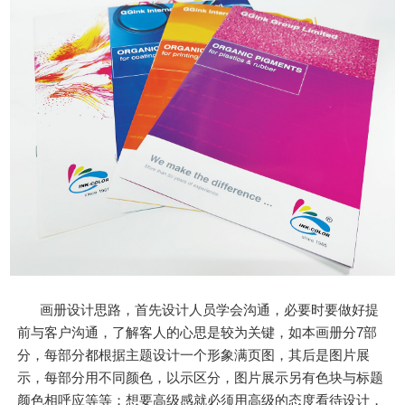
画册设计思路，首先设计人员学会沟通，必要时要做好提
前与客户沟通，了解客人的心思是较为关键，如本画册分7部
分，每部分都根据主题设计一个形象满页图，其后是图片展
示，每部分用不同颜色，以示区分，图片展示另有色块与标题
颜色相呼应等等；想要高级感就必须用高级的态度看待设计，