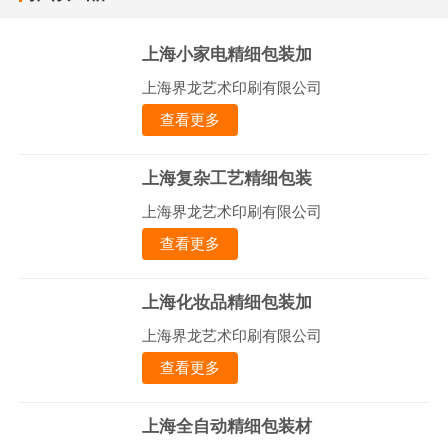
上海小家电精细包装加
上海界龙艺术印刷有限公司
查看更多
上海复杂工艺精细包装
上海界龙艺术印刷有限公司
查看更多
上海化妆品精细包装加
上海界龙艺术印刷有限公司
查看更多
上海全自动精细包装材