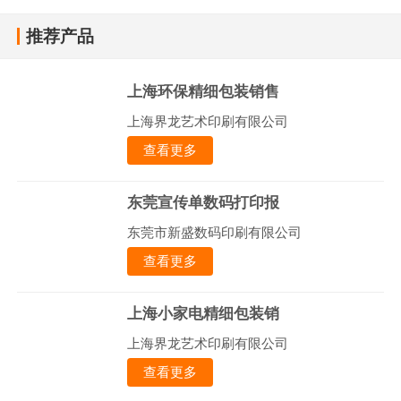
推荐产品
上海环保精细包装销售
上海界龙艺术印刷有限公司
查看更多
东莞宣传单数码打印报
东莞市新盛数码印刷有限公司
查看更多
上海小家电精细包装销
上海界龙艺术印刷有限公司
查看更多