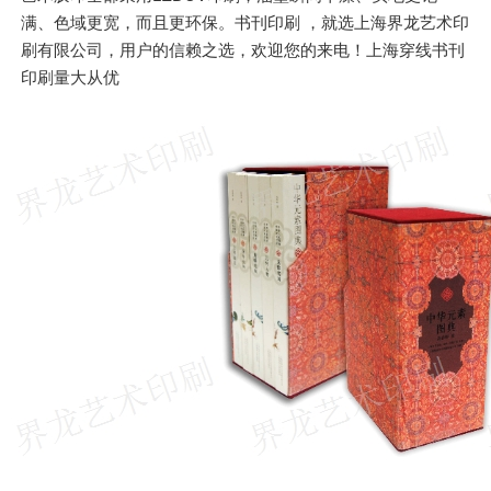
满、色域更宽，而且更环保。书刊印刷 ，就选上海界龙艺术印
刷有限公司，用户的信赖之选，欢迎您的来电！上海穿线书刊
印刷量大从优