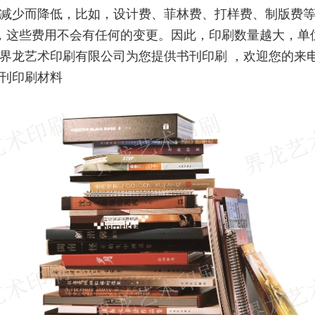
减少而降低，比如，设计费、菲林费、打样费、制版费等
，这些费用不会有任何的变更。因此，印刷数量越大，单
界龙艺术印刷有限公司为您提供书刊印刷 ，欢迎您的来
刊印刷材料