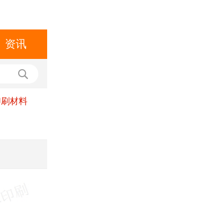
资讯
印刷材料