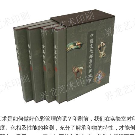
艺术是如何做好色彩管理的呢？印刷前，我们在实验室对
度、色相及性能的检测，充分了解承印物的特性，才能