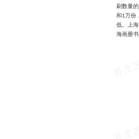
刷数量的
和1万份
低。上海
海画册书