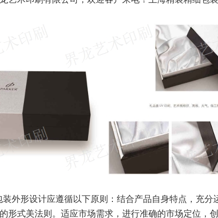
包装外形设计应遵循以下原则：结合产品自身特点，充分
的形式美法则。适应市场需求，进行准确的市场定位，