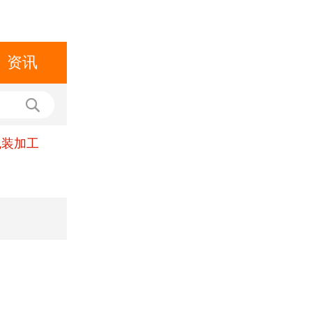
资讯
包装加工