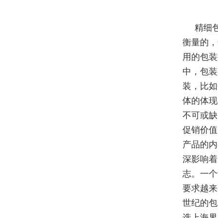
精细
衡量的，
用的包装
中，包装
装，比如
体的体现
不可或缺
促销价值
产品的内
深影响着
志。一个
要求越来
世纪的包
选上海界