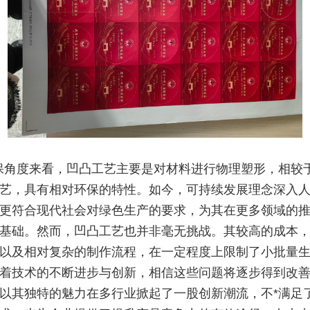
保角度来看，凹凸工艺主要是对材料进行物理塑形，相较
艺，具有相对环保的特性。如今，可持续发展理念深入
更符合现代社会对绿色生产的要求，为其在更多领域的
基础。然而，凹凸工艺也并非毫无挑战。其较高的成本
以及相对复杂的制作流程，在一定程度上限制了小批量
着技术的不断进步与创新，相信这些问题将逐步得到改
以其独特的魅力在多行业掀起了一股创新潮流，不*满足