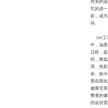
对美的追
艺的进一
彩，成为
待。
UV
中，油墨
过程，提
间，降低
滑、色彩
命。如今
墨在固化
健康无害
费者的健
的迫切需