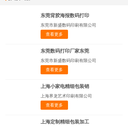
东莞背胶海报数码打印
东莞市新盛数码印刷有限公司
查看更多
东莞数码打印厂家东莞
东莞市新盛数码印刷有限公司
查看更多
上海小家电精细包装销
上海界龙艺术印刷有限公司
查看更多
上海定制精细包装加工