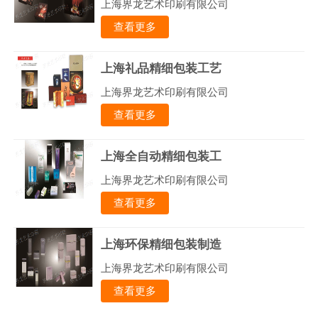
上海界龙艺术印刷有限公司
查看更多
上海礼品精细包装工艺
上海界龙艺术印刷有限公司
查看更多
上海全自动精细包装工
上海界龙艺术印刷有限公司
查看更多
上海环保精细包装制造
上海界龙艺术印刷有限公司
查看更多