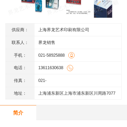
供应商：
上海界龙艺术印刷有限公司
联系人：
界龙销售
手机：
021-58925888
电话：
13611630638
传真：
021-
地址：
上海浦东新区上海市浦东新区川周路7077
号
简介