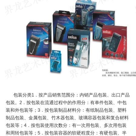
包装分类1．按产品销售范围分：内销产品包装、出口产品
包装。2．按包装在流通过程中的作用分：有单件包装、中包
装和外包装等；3．按包装制品材料分：有纸制品包装、塑料
制品包装、金属包装、竹木器包装、玻璃容器包装和复合材料
包装等；4．按包装使用次数分：有一次用包装、多次用包装
和周转包装等；5．按包装容器的软硬程度分：有硬包装、半