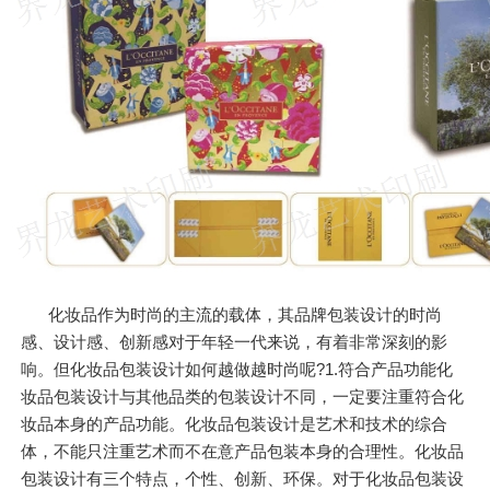
化妆品作为时尚的主流的载体，其品牌包装设计的时尚
感、设计感、创新感对于年轻一代来说，有着非常深刻的影
响。但化妆品包装设计如何越做越时尚呢?1.符合产品功能化
妆品包装设计与其他品类的包装设计不同，一定要注重符合化
妆品本身的产品功能。化妆品包装设计是艺术和技术的综合
体，不能只注重艺术而不在意产品包装本身的合理性。化妆品
包装设计有三个特点，个性、创新、环保。对于化妆品包装设