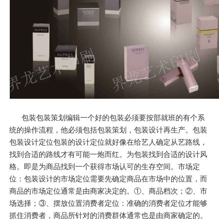
包装包装策划编辑一个好的包装必须要按部就班的有个系
统的操作流程，他必须包括包装策划，包装设计再生产。包装
包装设计定位包装的设计定位就好像在给艺人确定从艺路线，
找到合适的路线才有可能一炮而红。为包装找到合适的设计风
格。即是为商品找到一个获得市场认可的生存空间。市场定
位：包装设计的市场定位需要先确定商品在市场中的位置，而
商品的市场定位通常是由商家决定的。①、商品档次；②、市
场选择；③、摆放位置消费者定位：准确的消费者定位才能够
抓住消费者，商品所针对的消费群体通常也是由商家确定的。