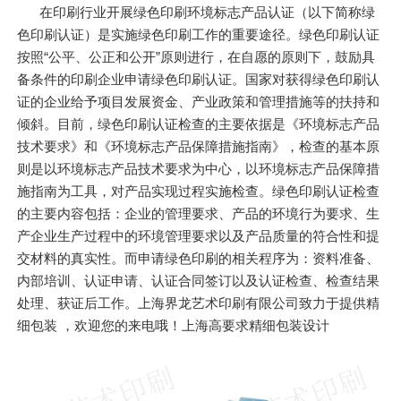
在印刷行业开展绿色印刷环境标志产品认证（以下简称绿
色印刷认证）是实施绿色印刷工作的重要途径。绿色印刷认证
按照“公平、公正和公开”原则进行，在自愿的原则下，鼓励具
备条件的印刷企业申请绿色印刷认证。国家对获得绿色印刷认
证的企业给予项目发展资金、产业政策和管理措施等的扶持和
倾斜。目前，绿色印刷认证检查的主要依据是《环境标志产品
技术要求》和《环境标志产品保障措施指南》，检查的基本原
则是以环境标志产品技术要求为中心，以环境标志产品保障措
施指南为工具，对产品实现过程实施检查。绿色印刷认证检查
的主要内容包括：企业的管理要求、产品的环境行为要求、生
产企业生产过程中的环境管理要求以及产品质量的符合性和提
交材料的真实性。而申请绿色印刷的相关程序为：资料准备、
内部培训、认证申请、认证合同签订以及认证检查、检查结果
处理、获证后工作。上海界龙艺术印刷有限公司致力于提供精
细包装 ，欢迎您的来电哦！上海高要求精细包装设计