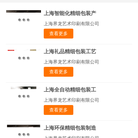
上海智能化精细包装产
上海界龙艺术印刷有限公司
查看更多
上海礼品精细包装工艺
上海界龙艺术印刷有限公司
查看更多
上海全自动精细包装工
上海界龙艺术印刷有限公司
查看更多
上海环保精细包装制造