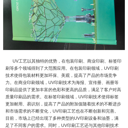
UV工艺以其独特的优势，在包装印刷、商业印刷、标签印
刷等多个领域得到了大范围应用。在包装印刷领域，UV印刷
技术使得包装材料更加环保、美观，提高了产品的市场竞争
力。在商业印刷领域，UV印刷技术为海报、宣传册、画册等
印刷品提供了更加丰富的色彩和更高的品质，满足了客户对高
质量印刷品的需求。在标签印刷领域，UV印刷技术使得标签
更加耐用、易识别，提高了产品的附加值随着技术的不断进步
和市场需求的不断变化，UV印刷工艺也在不断创新和完善。
目前，市场上已经出现了多种类型的UV印刷设备和油墨，满
足了不同客户的需求。同时，UV印刷工艺还与其他印刷技术