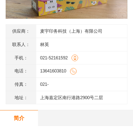
供应商：
麦宇印务科技（上海）有限公司
联系人：
林英
手机：
021-52161592
电话：
13641603810
传真：
021-
地址：
上海嘉定区南行港路2900号二层
简介