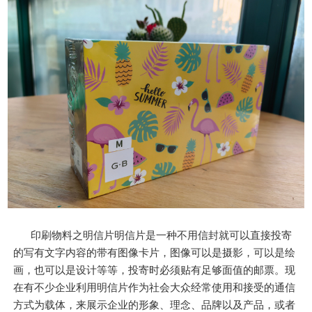
印刷物料之明信片明信片是一种不用信封就可以直接投寄
的写有文字内容的带有图像卡片，图像可以是摄影，可以是绘
画，也可以是设计等等，投寄时必须贴有足够面值的邮票。现
在有不少企业利用明信片作为社会大众经常使用和接受的通信
方式为载体，来展示企业的形象、理念、品牌以及产品，或者