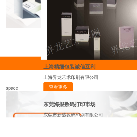
上海精细包装诚信互利
上海界龙艺术印刷有限公司
查看更多
space
东莞海报数码打印市场
东莞市新盛数码印刷有限公司
查看更多