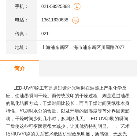
手机：
021-58925888
电话：
13611630638
传真：
021-
地址：
上海浦东新区上海市浦东新区川周路7077
号
简介
LED-UV印刷工艺是通过紫外光照射在油墨上产生化学反
应，使油墨瞬间干燥。而传统胶印的干燥过程，则是通过油墨
的氧化结膜方式，干燥时间比较长，而且干燥时间受纸张本身
特性、印刷时水分的含量、以及环境的温湿度等等外界因素影
响，干燥时间少则几小时，多则好几天。LED-UV印刷的瞬间
干燥使这些可变因素很大减少，让其优势特别明显。一、艺术
纸和UV印刷的关系艺术纸因机理效果明显，质感强，无反光