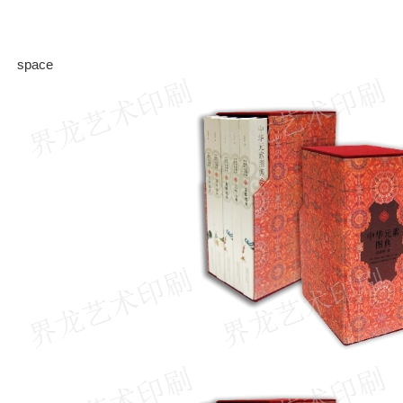
space