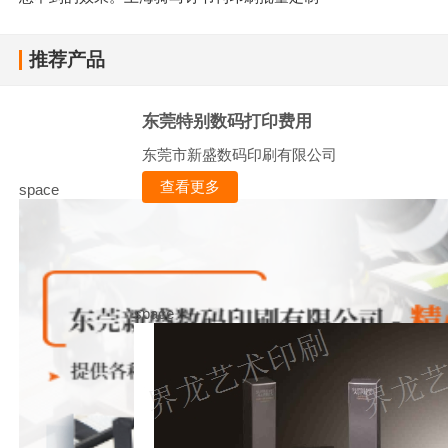
推荐产品
东莞特别数码打印费用
东莞市新盛数码印刷有限公司
查看更多
space
space