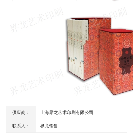
供应商：
上海界龙艺术印刷有限公司
联系人：
界龙销售