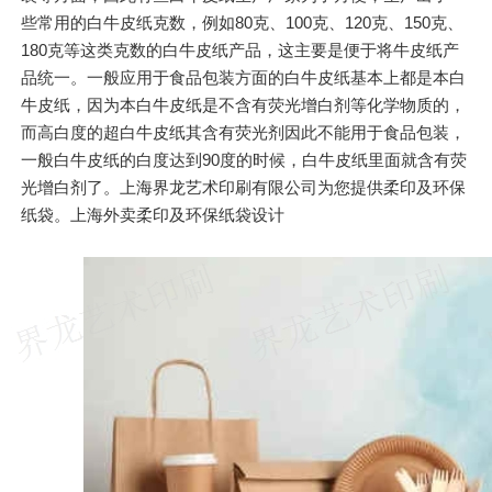
些常用的白牛皮纸克数，例如80克、100克、120克、150克、
180克等这类克数的白牛皮纸产品，这主要是便于将牛皮纸产
品统一。一般应用于食品包装方面的白牛皮纸基本上都是本白
牛皮纸，因为本白牛皮纸是不含有荧光增白剂等化学物质的，
而高白度的超白牛皮纸其含有荧光剂因此不能用于食品包装，
一般白牛皮纸的白度达到90度的时候，白牛皮纸里面就含有荧
光增白剂了。上海界龙艺术印刷有限公司为您提供柔印及环保
纸袋。上海外卖柔印及环保纸袋设计