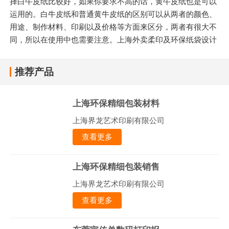
择白牛皮纸比较好，如果你要求不高的话，黄牛皮纸也是可以
运用的。白牛皮纸和普通黄牛皮纸的区别可以从两者的颜色、
用途、制作材料、印刷以及价格等方面来区分，两者有很大不
同，所以在使用中也需要注意。上海外卖柔印及环保纸袋设计
推荐产品
上海环保精细包装材料
上海界龙艺术印刷有限公司
查看更多
上海环保精细包装销售
上海界龙艺术印刷有限公司
查看更多