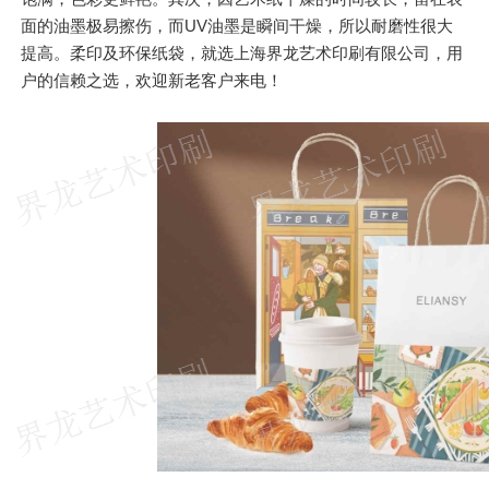
面的油墨极易擦伤，而UV油墨是瞬间干燥，所以耐磨性很大
提高。柔印及环保纸袋，就选上海界龙艺术印刷有限公司，用
户的信赖之选，欢迎新老客户来电！