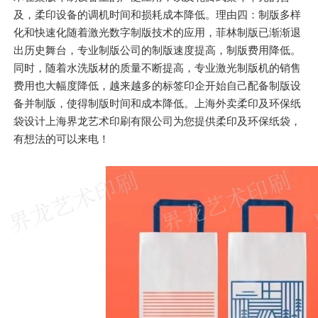
及，柔印设备的调机时间和损耗成本降低。理由四：制版多样
化和快速化随着激光数字制版技术的应用，菲林制版已渐渐退
出历史舞台，专业制版公司的制版速度提高，制版费用降低。
同时，随着水洗版材的质量不断提高，专业激光制版机的销售
费用也大幅度降低，越来越多的标签印企开始自己配备制版设
备并制版，使得制版时间和成本降低。上海外卖柔印及环保纸
袋设计上海界龙艺术印刷有限公司为您提供柔印及环保纸袋，
有想法的可以来电！