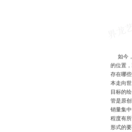
如今
的位置，
存在哪些
本走向世
目标的绘
管是原创
销量集中
程度有所
形式的要