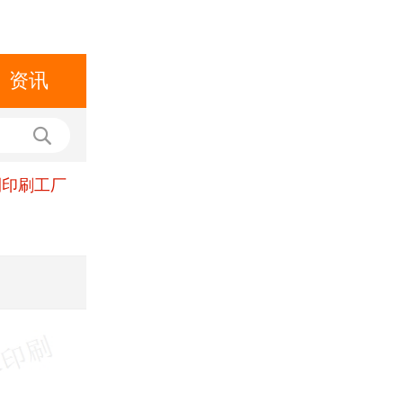
资讯
刊印刷工厂