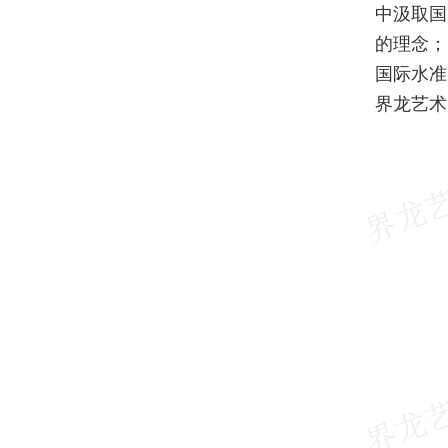
中汲取国
的理念；
国际水准
界龙艺术