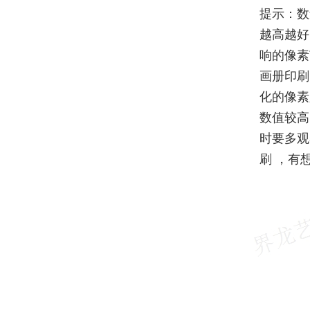
提示：数
越高越好
响的像素
画册印刷
化的像素
数值较高
时要多观
刷 ，有