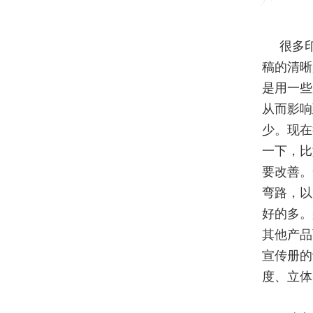
很多
稿的清晰
是用一些
从而影响
少。现在
一下，比
要改善。
弯路，以
好的多。
其他产品
宣传册的
度、立体