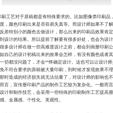
印刷工艺对于原稿都是有特殊要求的。比如图像类印刷品
度，颜色印刷出来是否容易失真等。而设计师如果不了
反差特别小的颜色去做设计，那么出来的印刷品效果肯
到设计的结果。所以提前了解要有很多好处，也会为设
很多设计师在做一些高难度设计之前，都会到画册印刷
如自己的设计初稿出来的效果会怎样，有没有颜色或者
一切都没问题了，才会**终确定设计。这也可以让设计师
免不符合要求的原稿被大量印刷，到时候才发现效果不
那时造成的经济损失就无法估量了，对设计师的影响也
而言，宣传册印刷产品的制作工艺较为复杂化。一般而
设计和制作技艺，会采用一些特殊的印刷制作工艺提高
感、金属感、个性化、美观性。