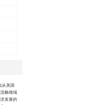
如从美国
通流畅领域
经济发展的