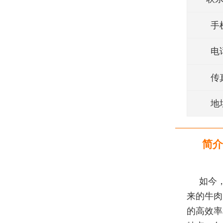
手
电
传
地
简介
如今
来的牛肉
的高效率