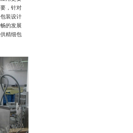
需要，针对
。包装设计
流畅的发展
提供精细包