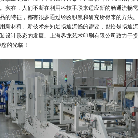
。实在，人们不断在利用科技手段来适应新的畅通流畅
品的特征，都有很多通过经验积累和研究所得来的方法
用新材料、新技术来知足畅通流畅的需要，也恰是畅通
装设计形态的发展。上海界龙艺术印刷有限公司致力于
待您的光临！