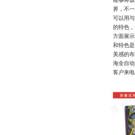
能够将该
界，不一
可以用与
的特色，
方面展示
和特色是
美感的布
海全自动
客户来电