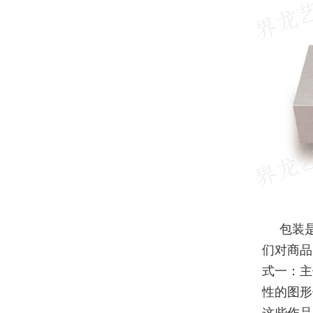
包装
们对商品
式一：主
性的图形