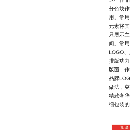
这些作品
分色块作
用。常用
元素将其
只展示主
间。常用
LOGO
排版功力
版面，作
品牌LO
做法，突
精致奢华
细包装的