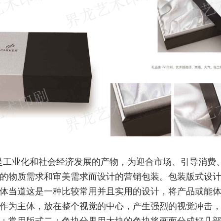
是工业化和社会经济发展的产物，为迎合市场、引导消费
的物质需求和审美需求而设计的营销包装。包装版式设
体当道这是一种比较常用并且实用的设计，将产品或能
作为主体，放在整个视觉的中心，产生强烈的视觉冲击