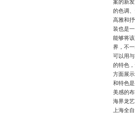
案的新发
的色调、
高雅和抒
装也是一
能够将该
界，不一
可以用与
的特色，
方面展示
和特色是
美感的布
海界龙艺
上海全自