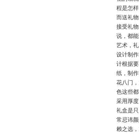
程是怎样
而送礼物
接受礼物
说，都能
艺术，礼
设计制作
计根据要
纸，制作
花八门，
色这些都
采用厚度
礼盒是只
常忌讳颜
赖之选，