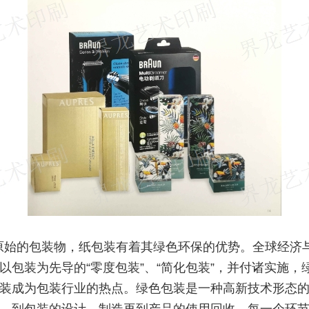
原始的包装物，纸包装有着其绿色环保的优势。全球经济
以包装为先导的“零度包装”、“简化包装”，并付诸实施，
装成为包装行业的热点。绿色包装是一种高新技术形态