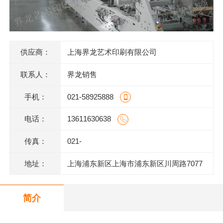
供应商：
上海界龙艺术印刷有限公司
联系人：
界龙销售
手机：
021-58925888
电话：
13611630638
传真：
021-
地址：
上海浦东新区上海市浦东新区川周路7077
号
简介