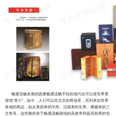
畅通流畅发展的因素畅通流畅手段的现代化可以使世界逐
渐地“变小”，如今，人们可以在北京的商场里，买到来自世界
各地的商品，如从美国来的牛肉、法国来的生果、挪威来的三
文鱼等。这些都依靠于畅通流畅领域的高效率和提高前辈的包