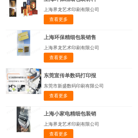
上海界龙艺术印刷有限公司
查看更多
上海环保精细包装销售
上海界龙艺术印刷有限公司
查看更多
东莞宣传单数码打印报
东莞市新盛数码印刷有限公司
查看更多
上海小家电精细包装销
上海界龙艺术印刷有限公司
查看更多