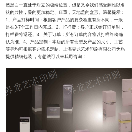
然黑白一直处于对立的极端位置，但是又令我们感受到难以名
状的共性，显的更加稳定、庄重，天地盖的盒形。温馨提示：
1、产品打样时间：根据客户产品的复杂程度有所不同，一般
是在3-7个工作日内完成。2、打样费：客户正式签订订单时，
打样费将退还。3、关于订单：所有订单内容将以打样终稿确
认为准。4、产品定制：本店的所有盒型及产品的尺寸、工艺
等等均可根据客户需求定制。上海界龙艺术印刷有限公司为您
提供精细包装 ，有想法可以来我司咨询！