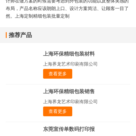
计师在做方案的时候需要考虑到外包装的功能以及整体美感的
布局，产品名称应该朗朗上口、设计方案简洁、让顾客一目了
然。上海定制精细包装批量定制
推荐产品
上海环保精细包装材料
上海界龙艺术印刷有限公司
查看更多
上海环保精细包装销售
上海界龙艺术印刷有限公司
查看更多
东莞宣传单数码打印报