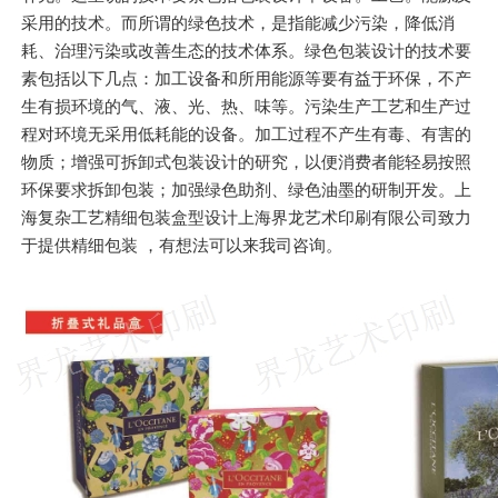
采用的技术。而所谓的绿色技术，是指能减少污染，降低消
耗、治理污染或改善生态的技术体系。绿色包装设计的技术要
素包括以下几点：加工设备和所用能源等要有益于环保，不产
生有损环境的气、液、光、热、味等。污染生产工艺和生产过
程对环境无采用低耗能的设备。加工过程不产生有毒、有害的
物质；增强可拆卸式包装设计的研究，以便消费者能轻易按照
环保要求拆卸包装；加强绿色助剂、绿色油墨的研制开发。上
海复杂工艺精细包装盒型设计上海界龙艺术印刷有限公司致力
于提供精细包装 ，有想法可以来我司咨询。