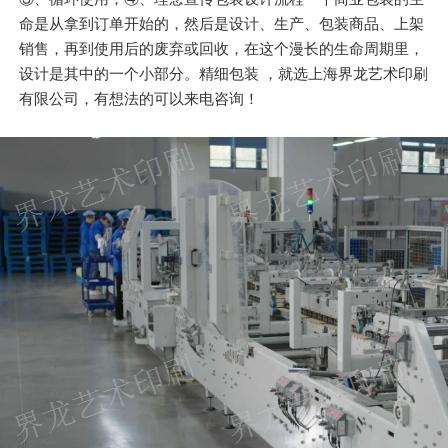
命是从拿到订单开始的，然后是设计、生产、包装商品、上架
销售，再到使用后的废弃或回收，在这个漫长的生命周期里，
设计是其中的一个小部分。精细包装 ，就选上海界龙艺术印刷
有限公司，有想法的可以来电咨询！