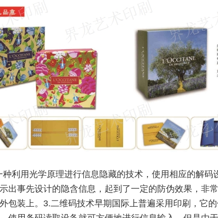
一种利用光学原理进行信息隐藏的技术，使用相应的解码
示出事先设计的隐含信息，起到了一定的防伪效果，非
外包装上。3.二维码技术早期国际上普遍采用印刷，它的