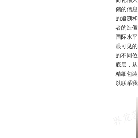
简化输入
储的信息
的追溯和
者的造假
国际水平
眼可见的
的不同位
底层，从
精细包装
以联系我