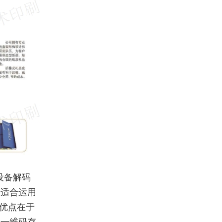
设备解码
常适合运用
优点在于