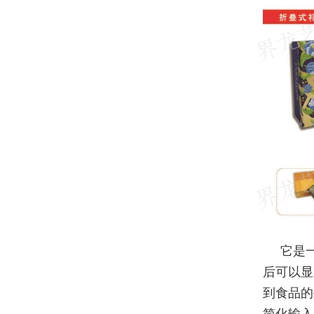
它是
后可以显
到食品的