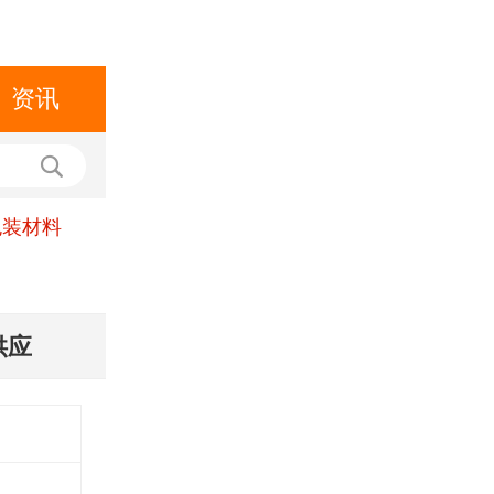
资讯
包装材料
供应