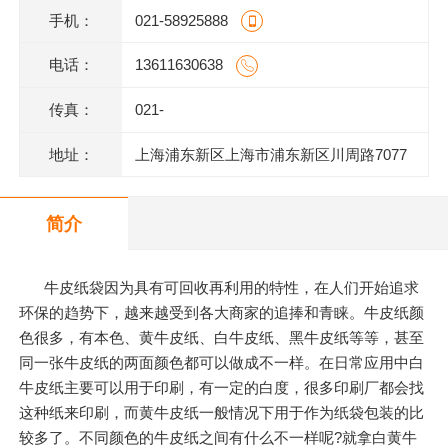
手机：
021-58925888
电话：
13611630638
传真：
021-
地址：
上海浦东新区上海市浦东新区川周路7077
号
简介
牛皮纸袋因为具有可回收再利用的特性，在人们开始追求
环保的趋势下，越来越受到各大商家的追捧和青睐。牛皮纸颜
色很多，有本色、黄牛皮纸、白牛皮纸、黑牛皮纸等等，甚至
同一张牛皮纸的两面颜色都可以做成不一样。在日常应用中白
牛皮纸主要可以用于印刷，有一定的白度，很多印刷厂都会找
这种纸来印刷，而黄牛皮纸一般情况下用于作为纸袋包装的比
较多了。不同颜色的牛皮纸之间有什么不一样呢?就拿白黄牛