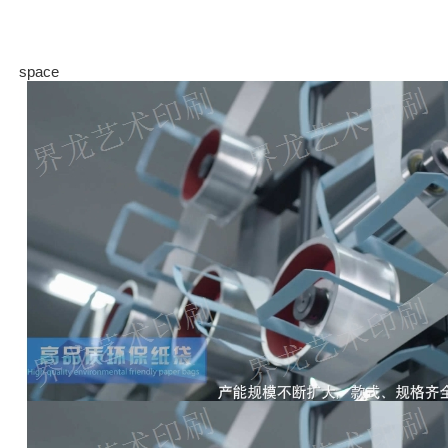
space