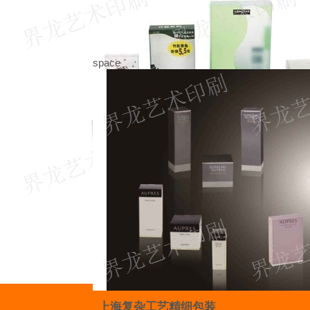
space
上海复杂工艺精细包装