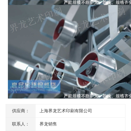
供应商：
上海界龙艺术印刷有限公司
联系人：
界龙销售