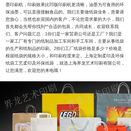
墨印刷机，印刷效果比凹版印刷机更清晰，油墨为可食用的环
保油墨，可以直接接触食品的。我们主要做纸袋业务，质量请
您放心，当然也欢迎国内的客户，不论您需求量的大小，我们
首先都会先帮你找到**合适的包装，共同成长，欢迎联系我
们。客户问题汇总：1你们是一家贸易公司还是工厂？我们是
一家工厂有专门的纸制品加工车间和手工车间，主要从事纸袋
的生产和纸制品的印刷。2你们工厂纸袋价格是多少？价格是
根据纸袋的规格大小，和印刷程度来定。上海定制柔印及环保
纸袋工艺柔印及环保纸袋 ，就选上海界龙艺术印刷有限公司，
让您满意，欢迎您的来电哦！