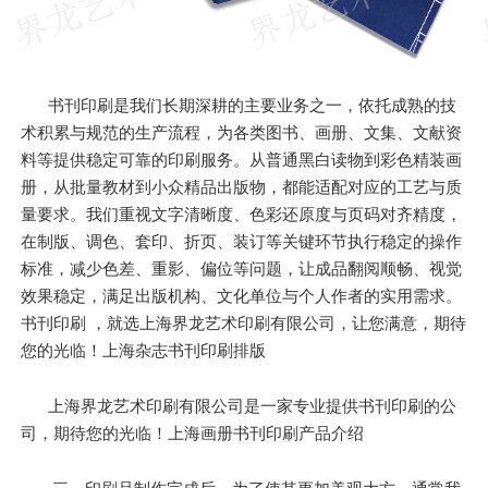
书刊印刷是我们长期深耕的主要业务之一，依托成熟的技
术积累与规范的生产流程，为各类图书、画册、文集、文献资
料等提供稳定可靠的印刷服务。从普通黑白读物到彩色精装画
册，从批量教材到小众精品出版物，都能适配对应的工艺与质
量要求。我们重视文字清晰度、色彩还原度与页码对齐精度，
在制版、调色、套印、折页、装订等关键环节执行稳定的操作
标准，减少色差、重影、偏位等问题，让成品翻阅顺畅、视觉
效果稳定，满足出版机构、文化单位与个人作者的实用需求。
书刊印刷 ，就选上海界龙艺术印刷有限公司，让您满意，期待
您的光临！上海杂志书刊印刷排版
上海界龙艺术印刷有限公司是一家专业提供书刊印刷的公
司，期待您的光临！上海画册书刊印刷产品介绍