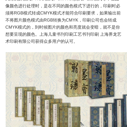
像颜色进行处理时，是在不同的颜色模式下进行的，印刷时必
须将RGB模式转成CMYK模式才能符合印刷要求，如果输出前
不将图片颜色模式由RGB转换为CMYK，印刷公司也会转成
CMYK模式的，到时候图片的颜色和亮度就会变暗，就不是你
想要呈现的颜色。上海儿童书刊印刷工艺书刊印刷 上海界龙艺
术印刷有限公司获得众多用户的认可。