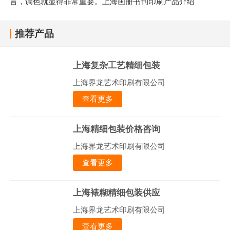
言，调色就显得非常重要。上海画册书刊印刷产品介绍
推荐产品
上海复杂工艺精细包装
上海界龙艺术印刷有限公司
查看更多
上海精细包装价格咨询
上海界龙艺术印刷有限公司
查看更多
上海裱糊精细包装供应
上海界龙艺术印刷有限公司
查看更多