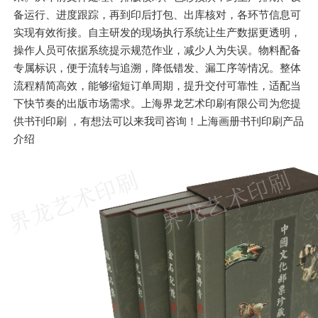
备运行、进度跟踪，再到印后打包、出库核对，各环节信息可
实现有效衔接。自主研发的现场执行系统让生产数据更透明，
操作人员可依据系统提示规范作业，减少人为失误。物料配备
专属标识，便于流转与追溯，降低错发、漏工序等情况。整体
流程精简高效，能够缩短订单周期，提升交付可靠性，适配当
下快节奏的出版市场需求。上海界龙艺术印刷有限公司为您提
供书刊印刷 ，有想法可以来我司咨询！上海画册书刊印刷产品
介绍