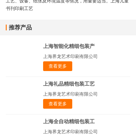
工艺、设备、纸张及环境温度等情况，用量要适当。上海儿童
书刊印刷工艺
推荐产品
上海智能化精细包装产
上海界龙艺术印刷有限公司
查看更多
上海礼品精细包装工艺
上海界龙艺术印刷有限公司
查看更多
上海全自动精细包装工
上海界龙艺术印刷有限公司