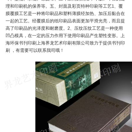
理和印刷机的保养等。五、封面及彩页特种印刷等工艺1、覆
膜覆膜工艺是一种将印刷品和塑料薄膜经加热、加压后黏合在
一起的工艺。经覆膜后的纸印刷品表面更加平滑光亮，而且提
高了印刷品的光泽度和耐磨度。2、压纹压纹工艺是一种使用
凹凸模具，在一定的压力作用下使用印刷品产生塑性变形。上
海环保书刊印刷上海界龙艺术印刷有限公司致力于提供书刊印
刷 ，有需要可以联系我司哦！