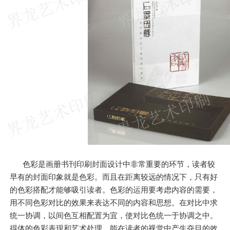
色彩是画册书刊印刷封面设计中非常重要的环节，读者较
早有的封面印象就是色彩。而且在距离较远的情况下，只有好
的色彩搭配才能够吸引读者。色彩的运用要考虑内容的需要，
用不同色彩对比的效果来表达不同的内容和思想。在对比中求
统一协调，以间色互相配置为宜，使对比色统一于协调之中。
得体的色彩表现和艺术处理，能在读者的视觉中产生夺目的效