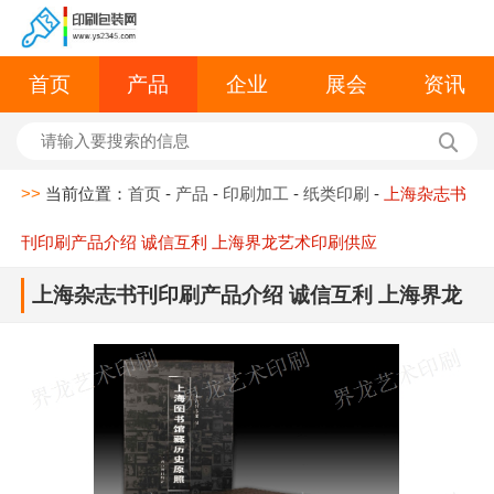
首页
产品
企业
展会
资讯
>>
当前位置：
首页
-
产品
-
印刷加工
-
纸类印刷
-
上海杂志书
刊印刷产品介绍 诚信互利 上海界龙艺术印刷供应
上海杂志书刊印刷产品介绍 诚信互利 上海界龙
艺术印刷供应