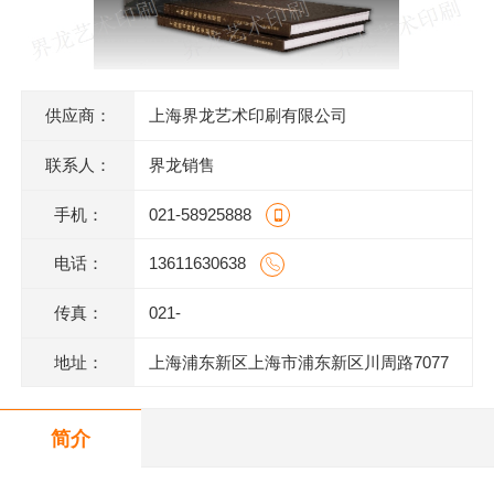
供应商：
上海界龙艺术印刷有限公司
联系人：
界龙销售
手机：
021-58925888
电话：
13611630638
传真：
021-
地址：
上海浦东新区上海市浦东新区川周路7077
号
简介