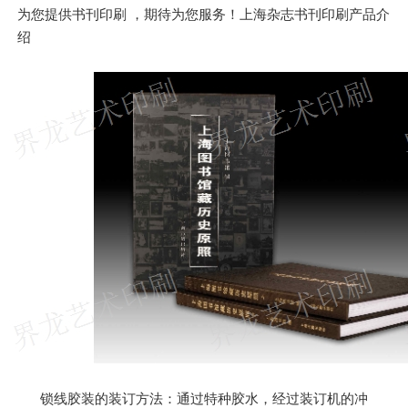
为您提供书刊印刷 ，期待为您服务！上海杂志书刊印刷产品介
绍
锁线胶装的装订方法：通过特种胶水，经过装订机的冲