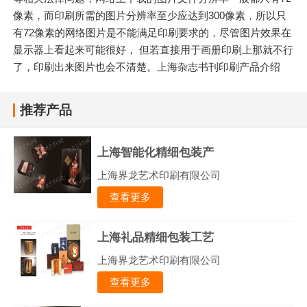
像素，而印刷所需的图片分辨率至少应达到300像素，所以只
有72像素的网络图片是不能满足印刷要求的，尽管图片效果在
显示器上看起来可能很好， 但若直接用于画册印刷上那就不行
了，印刷出来图片也会不清楚。上海杂志书刊印刷产品介绍
推荐产品
上海智能化精细包装产
上海界龙艺术印刷有限公司
查看更多
上海礼品精细包装工艺
上海界龙艺术印刷有限公司
查看更多