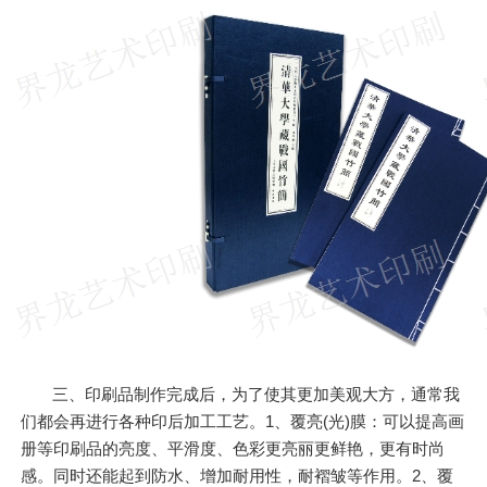
三、印刷品制作完成后，为了使其更加美观大方，通常我
们都会再进行各种印后加工工艺。1、覆亮(光)膜：可以提高画
册等印刷品的亮度、平滑度、色彩更亮丽更鲜艳，更有时尚
感。同时还能起到防水、增加耐用性，耐褶皱等作用。2、覆