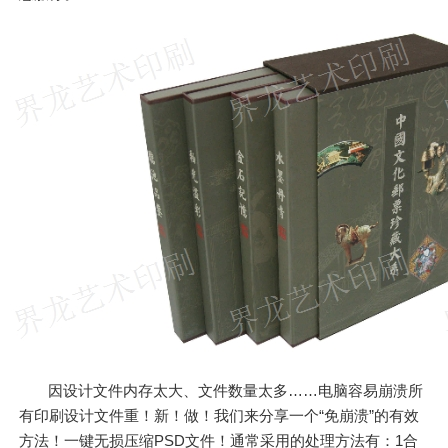
因设计文件内存太大、文件数量太多……电脑容易崩溃所
有印刷设计文件重！新！做！我们来分享一个“免崩溃”的有效
方法！一键无损压缩PSD文件！通常采用的处理方法有：1合