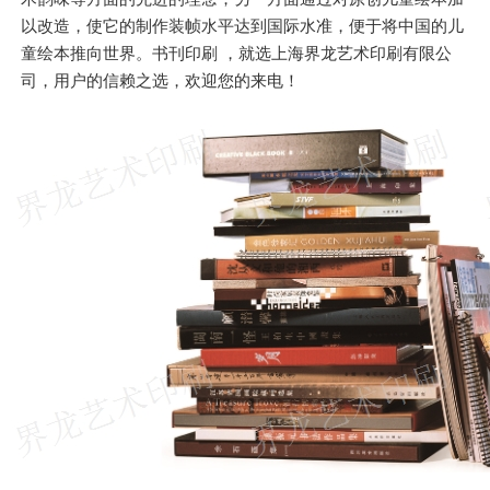
以改造，使它的制作装帧水平达到国际水准，便于将中国的儿
童绘本推向世界。书刊印刷 ，就选上海界龙艺术印刷有限公
司，用户的信赖之选，欢迎您的来电！