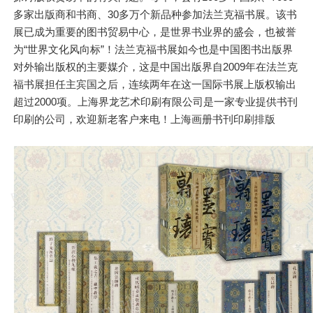
多家出版商和书商、30多万个新品种参加法兰克福书展。该书
展已成为重要的图书贸易中心，是世界书业界的盛会，也被誉
为“世界文化风向标”！法兰克福书展如今也是中国图书出版界
对外输出版权的主要媒介，这是中国出版界自2009年在法兰克
福书展担任主宾国之后，连续两年在这一国际书展上版权输出
超过2000项。上海界龙艺术印刷有限公司是一家专业提供书刊
印刷的公司，欢迎新老客户来电！上海画册书刊印刷排版