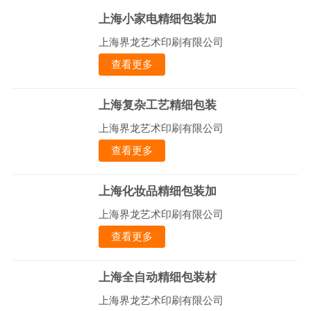
上海小家电精细包装加
上海界龙艺术印刷有限公司
查看更多
上海复杂工艺精细包装
上海界龙艺术印刷有限公司
查看更多
上海化妆品精细包装加
上海界龙艺术印刷有限公司
查看更多
上海全自动精细包装材
上海界龙艺术印刷有限公司