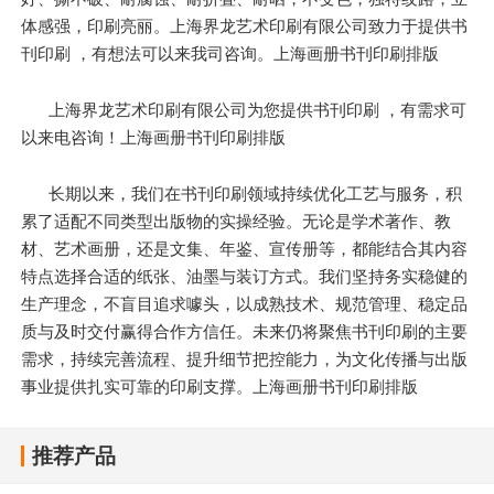
体感强，印刷亮丽。上海界龙艺术印刷有限公司致力于提供书
刊印刷 ，有想法可以来我司咨询。上海画册书刊印刷排版
上海界龙艺术印刷有限公司为您提供书刊印刷 ，有需求可
以来电咨询！上海画册书刊印刷排版
长期以来，我们在书刊印刷领域持续优化工艺与服务，积
累了适配不同类型出版物的实操经验。无论是学术著作、教
材、艺术画册，还是文集、年鉴、宣传册等，都能结合其内容
特点选择合适的纸张、油墨与装订方式。我们坚持务实稳健的
生产理念，不盲目追求噱头，以成熟技术、规范管理、稳定品
质与及时交付赢得合作方信任。未来仍将聚焦书刊印刷的主要
需求，持续完善流程、提升细节把控能力，为文化传播与出版
事业提供扎实可靠的印刷支撑。上海画册书刊印刷排版
推荐产品