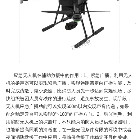
应急无人机在辅助救援中的作用：1、紧急广播。利用无人
机的扬声器可以实现紧急广播，实现远距离定向广播功能，及
时完成疏散，减少恐慌，比消防人员先一步达到灾难现场，尽
快组织被困人员有秩序的进行疏散，避免事故发生。现阶段，
无人机应急广播功能可以实现600m以内实现声音传递，如果
配合稳定云台可以实现0°~180°的广播方向。2、强光照明。利
用消防无人机上的探照灯，不只能为消防人员提供现场照明，
也能够提高照明的清晰度，在一些光照条件有限的环境中或者
夜间消防救援工作中应用，是确保救援工作稳定开展的关键。