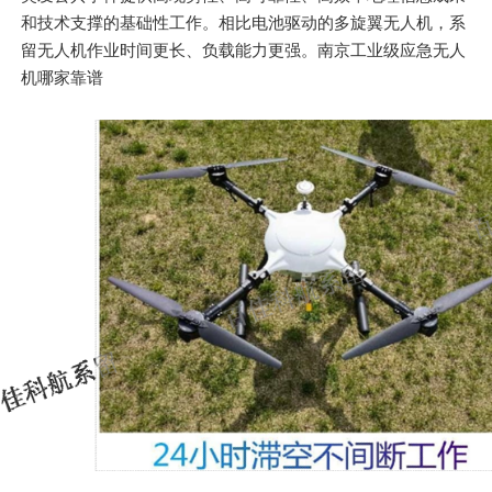
和技术支撑的基础性工作。相比电池驱动的多旋翼无人机，系
留无人机作业时间更长、负载能力更强。南京工业级应急无人
机哪家靠谱