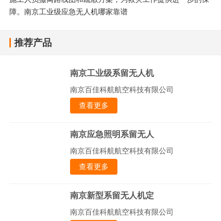
障。南京工业级应急无人机哪家靠谱
推荐产品
南京工业级系留无人机
南京百佳科航航空科技有限公司
查看更多
南京应急照明系留无人
南京百佳科航航空科技有限公司
查看更多
南京新型系留无人机定
南京百佳科航航空科技有限公司