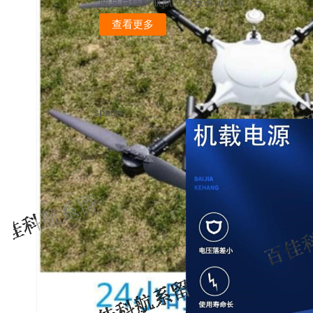
南京百佳科航航空科技有限公司
查看更多
space