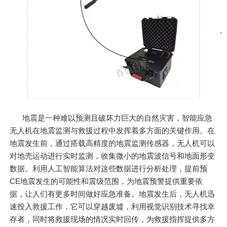
地震是一种难以预测且破坏力巨大的自然灾害，智能应急
无人机在地震监测与救援过程中发挥着多方面的关键作用。在
地震发生前，通过搭载高精度的地震监测传感器，无人机可以
对地壳运动进行实时监测，收集微小的地震波信号和地面形变
数据。利用人工智能算法对这些数据进行分析处理，提前预
CE地震发生的可能性和震级范围，为地震预警提供重要依
据，让人们有更多时间做好应急准备。地震发生后，无人机迅
速投入救援工作，它可以穿越废墟，利用视觉识别技术寻找幸
存者，同时将救援现场的情况实时回传，为救援指挥提供多方