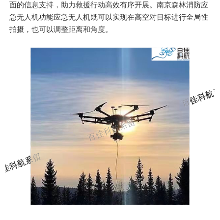
面的信息支持，助力救援行动高效有序开展。南京森林消防应
急无人机功能应急无人机既可以实现在高空对目标进行全局性
拍摄，也可以调整距离和角度。