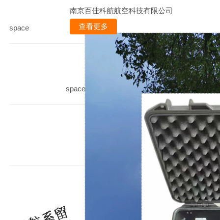
南京百佳科航航空科技有限公司
查看更多
space
space