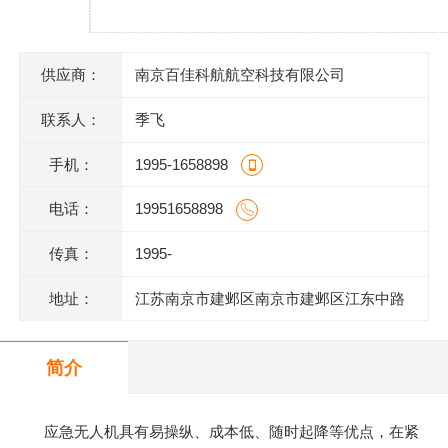
供应商：
南京百佳科航航空科技有限公司
联系人：
季飞
手机：
1995-1658898
电话：
19951658898
传真：
1995-
地址：
江苏南京市建邺区南京市建邺区江东中路
219号凯旋丽都花园6幢203室
简介
应急无人机具有易操纵、成本低、随时起降等优点，在紧