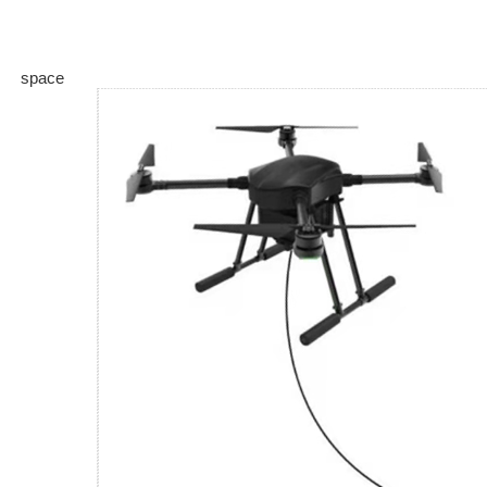
space