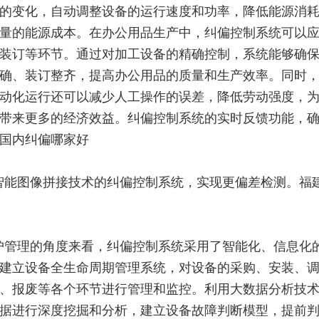
的变化，自动调整设备的运行速度和功率，降低能源消
量的能源成本。在办公用品生产中，纠偏控制系统可以
装订等环节。通过对加工设备的精确控制，系统能够确
确、装订整齐，提高办公用品的质量和生产效率。同时
动化运行还可以减少人工操作的误差，降低劳动强度，
带来更多的经济效益。纠偏控制系统的实时反馈功能，
国内纠偏哪家好
智能图像拼接技术的纠偏控制系统，实现更偏差检测。福
护管理的角度来看，纠偏控制系统采用了智能化、信息化
建立设备全生命周期管理系统，对设备的采购、安装、
、报废等各个环节进行管理和监控。利用大数据分析技
据进行深度挖掘和分析，建立设备故障判断模型，提前