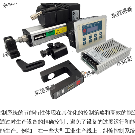
控制系统的节能特性体现在其优化的控制策略和高效的能
通过对生产设备的精确控制，避免了设备的过度运行和
能生产。例如，在一些大型工业生产线上，纠偏控制系