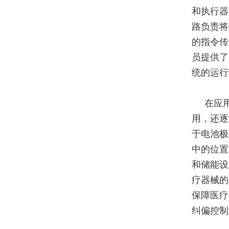
和执行器
路负责将
的指令传
员提供了
统的运行
在应
用，还逐
于电池极
中的位置
和储能设
疗器械的
保障医疗
纠偏控制