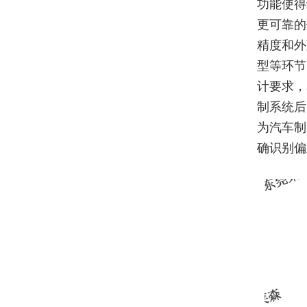
功能使得
更可靠的
精度和外
型等环节
计要求，
制系统后
为汽车制
确识别偏