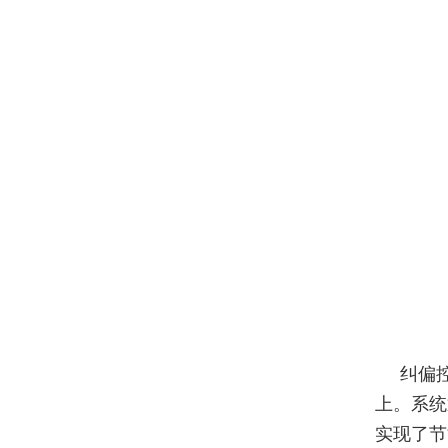
纠偏
上。系统
实现了节