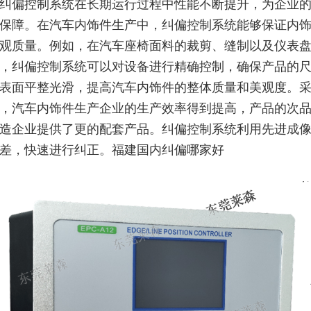
纠偏控制系统在长期运行过程中性能不断提升，为企业
保障。在汽车内饰件生产中，纠偏控制系统能够保证内
观质量。例如，在汽车座椅面料的裁剪、缝制以及仪表
，纠偏控制系统可以对设备进行精确控制，确保产品的
表面平整光滑，提高汽车内饰件的整体质量和美观度。
，汽车内饰件生产企业的生产效率得到提高，产品的次
造企业提供了更的配套产品。纠偏控制系统利用先进成
差，快速进行纠正。福建国内纠偏哪家好