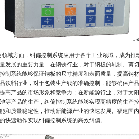
用领域方面，纠偏控制系统应用于各个工业领域，成为推
量发展的重要力量。在钢铁行业，对于钢板的轧制、剪
控制系统能够保证钢板的尺寸精度和表面质量，提高钢
品饮料行业，对于包装生产线的准确控制，能够确保产
提高产品的市场形象和竞争力；在新能源行业，对于太
池等产品的生产，纠偏控制系统能够实现高精度的生产
能和质量稳定性，推动新能源产业的快速发展。福建国
的快速动作实现纠偏控制系统的高效纠偏。