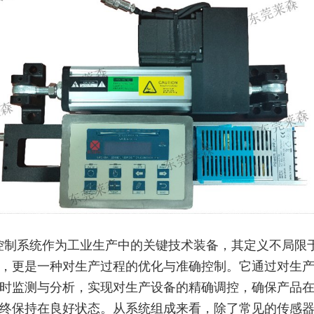
控制系统作为工业生产中的关键技术装备，其定义不局限
，更是一种对生产过程的优化与准确控制。它通过对生
时监测与分析，实现对生产设备的精确调控，确保产品
终保持在良好状态。从系统组成来看，除了常见的传感