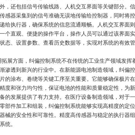
外，还包括信号传输线路、人机交互界面等关键部分。
传感器采集到的信号准确无误地传输给控制器，同时将
递给执行器，确保系统的信息流通顺畅。人机交互界面
一个直观、便捷的操作平台，操作人员可以通过该界面
状态、设置参数、查看历史数据等，实现对系统的有效
用拓展方面，纠偏控制系统不在传统的工业生产领域发挥
渐渗透到新兴的行业中。在新能源电池制造领域，纠偏
片的涂布、卷绕等关键工序至关重要。它能够确保极片
精度和张力均匀性，保证电池的性能和质量稳定性，为
备的发展提供了有力支持。在医疗设备制造领域，对于
零部件加工和组装，纠偏控制系统能够实现高精度的定
器械的安全性和可靠性。精度高传感器与稳定的执行器
系统。