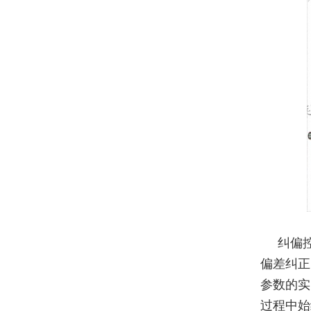
纠偏
偏差纠正
参数的实
过程中始