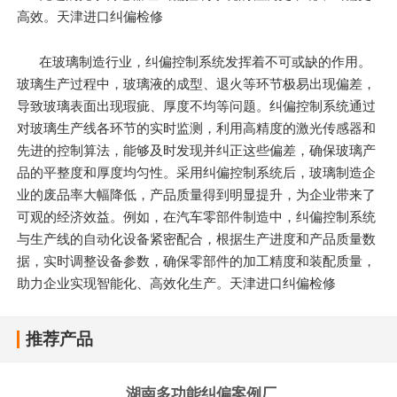
高效。天津进口纠偏检修
在玻璃制造行业，纠偏控制系统发挥着不可或缺的作用。
玻璃生产过程中，玻璃液的成型、退火等环节极易出现偏差，
导致玻璃表面出现瑕疵、厚度不均等问题。纠偏控制系统通过
对玻璃生产线各环节的实时监测，利用高精度的激光传感器和
先进的控制算法，能够及时发现并纠正这些偏差，确保玻璃产
品的平整度和厚度均匀性。采用纠偏控制系统后，玻璃制造企
业的废品率大幅降低，产品质量得到明显提升，为企业带来了
可观的经济效益。例如，在汽车零部件制造中，纠偏控制系统
与生产线的自动化设备紧密配合，根据生产进度和产品质量数
据，实时调整设备参数，确保零部件的加工精度和装配质量，
助力企业实现智能化、高效化生产。天津进口纠偏检修
推荐产品
湖南多功能纠偏案例厂