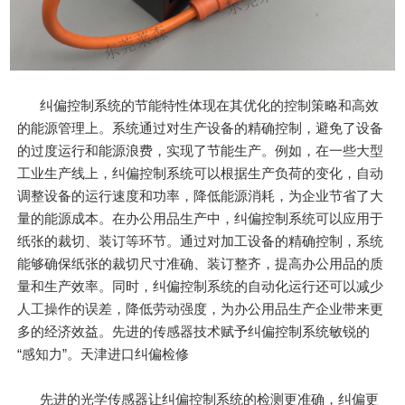
纠偏控制系统的节能特性体现在其优化的控制策略和高效
的能源管理上。系统通过对生产设备的精确控制，避免了设备
的过度运行和能源浪费，实现了节能生产。例如，在一些大型
工业生产线上，纠偏控制系统可以根据生产负荷的变化，自动
调整设备的运行速度和功率，降低能源消耗，为企业节省了大
量的能源成本。在办公用品生产中，纠偏控制系统可以应用于
纸张的裁切、装订等环节。通过对加工设备的精确控制，系统
能够确保纸张的裁切尺寸准确、装订整齐，提高办公用品的质
量和生产效率。同时，纠偏控制系统的自动化运行还可以减少
人工操作的误差，降低劳动强度，为办公用品生产企业带来更
多的经济效益。先进的传感器技术赋予纠偏控制系统敏锐的
“感知力”。天津进口纠偏检修
先进的光学传感器让纠偏控制系统的检测更准确，纠偏更