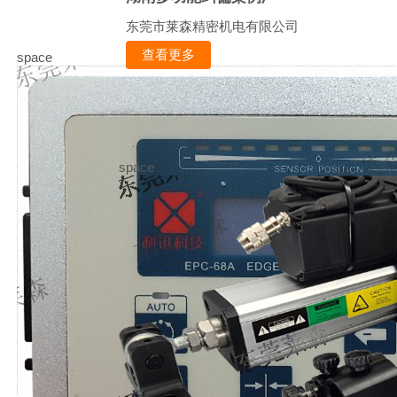
东莞市莱森精密机电有限公司
查看更多
space
space