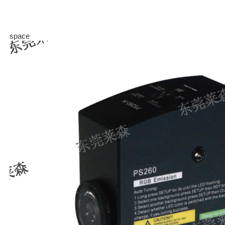
space