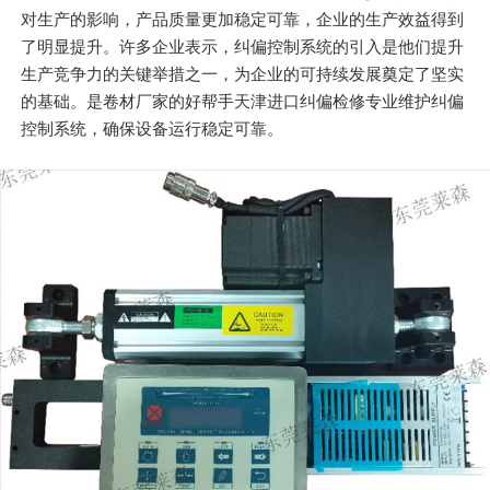
对生产的影响，产品质量更加稳定可靠，企业的生产效益得到
了明显提升。许多企业表示，纠偏控制系统的引入是他们提升
生产竞争力的关键举措之一，为企业的可持续发展奠定了坚实
的基础。是卷材厂家的好帮手天津进口纠偏检修专业维护纠偏
控制系统，确保设备运行稳定可靠。