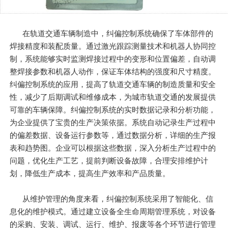
在轨道交通车辆制造中，纠偏控制系统确保了车体部件的
焊接精度和装配质量。通过激光跟踪测量技术和机器人协同控
制，系统能够实时监测焊接过程中的变形和位置偏差，自动调
整焊接参数和机器人动作，保证车体结构的强度和尺寸精度。
纠偏控制系统的应用，提高了轨道交通车辆的制造质量和安全
性，减少了后期调试和维修成本，为城市轨道交通的发展提供
可靠的车辆保障。纠偏控制系统的实时数据记录和分析功能，
为企业提供了宝贵的生产决策依据。系统自动记录生产过程中
的偏差数据、设备运行参数等，通过数据分析，详细的生产报
表和趋势图。企业可以根据这些数据，深入分析生产过程中的
问题，优化生产工艺，提前判断设备故障，合理安排维护计
划，降低生产成本，提高生产效率和产品质量。
从维护管理的角度来看，纠偏控制系统采用了智能化、信
息化的维护模式。通过建立设备全生命周期管理系统，对设备
的采购、安装、调试、运行、维护、报废等各个环节进行管理