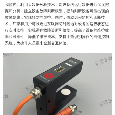
和监控。利用大数据分析技术，对设备的运行数据进行深度挖
掘和分析，建立设备故障判断模型，提前判断设备可能出现的
故障隐患，实现预防性维护。同时，借助远程监控和诊断技
术，厂家和用户可以通过互联网随时随地对设备的运行状态进
行实时监控，实现远程故障诊断和修复，提高了设备的维护效
率和可靠性，降低了维护成本。支持手势识别操作的纠偏控制
系统，为操作人员带来全新交互体验。