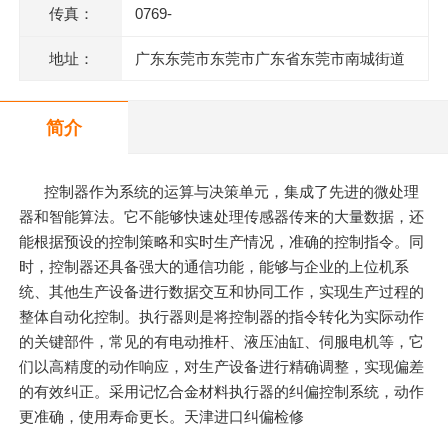
传真：
0769-
地址：
广东东莞市东莞市广东省东莞市南城街道
三元路4号保利都汇大厦1栋1单元2021室
简介
控制器作为系统的运算与决策单元，集成了先进的微处理
器和智能算法。它不能够快速处理传感器传来的大量数据，还
能根据预设的控制策略和实时生产情况，准确的控制指令。同
时，控制器还具备强大的通信功能，能够与企业的上位机系
统、其他生产设备进行数据交互和协同工作，实现生产过程的
整体自动化控制。执行器则是将控制器的指令转化为实际动作
的关键部件，常见的有电动推杆、液压油缸、伺服电机等，它
们以高精度的动作响应，对生产设备进行精确调整，实现偏差
的有效纠正。采用记忆合金材料执行器的纠偏控制系统，动作
更准确，使用寿命更长。天津进口纠偏检修