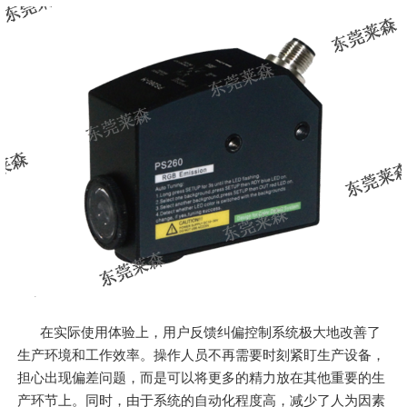
在实际使用体验上，用户反馈纠偏控制系统极大地改善了
生产环境和工作效率。操作人员不再需要时刻紧盯生产设备，
担心出现偏差问题，而是可以将更多的精力放在其他重要的生
产环节上。同时，由于系统的自动化程度高，减少了人为因素