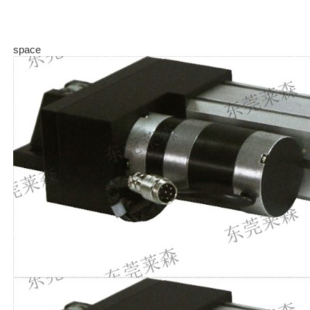
space