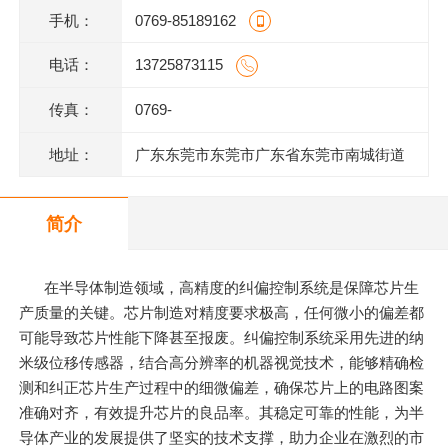
手机：
0769-85189162
电话：
13725873115
传真：
0769-
地址：
广东东莞市东莞市广东省东莞市南城街道
三元路4号保利都汇大厦1栋1单元2021室
简介
在半导体制造领域，高精度的纠偏控制系统是保障芯片生
产质量的关键。芯片制造对精度要求极高，任何微小的偏差都
可能导致芯片性能下降甚至报废。纠偏控制系统采用先进的纳
米级位移传感器，结合高分辨率的机器视觉技术，能够精确检
测和纠正芯片生产过程中的细微偏差，确保芯片上的电路图案
准确对齐，有效提升芯片的良品率。其稳定可靠的性能，为半
导体产业的发展提供了坚实的技术支撑，助力企业在激烈的市