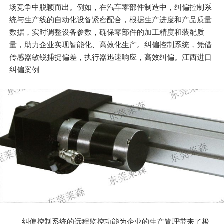
场竞争中脱颖而出。例如，在汽车零部件制造中，纠偏控制系
统与生产线的自动化设备紧密配合，根据生产进度和产品质量
数据，实时调整设备参数，确保零部件的加工精度和装配质
量，助力企业实现智能化、高效化生产。纠偏控制系统，凭借
传感器敏锐捕捉偏差，执行器迅速响应，高效纠偏。江西进口
纠偏案例
纠偏控制系统的远程监控功能为企业的生产管理带来了极