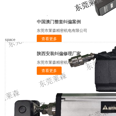
中国澳门整套纠偏案例
东莞市莱森精密机电有限公司
查看更多
space
陕西安装纠偏修理厂家
东莞市莱森精密机电有限公司
查看更多
space