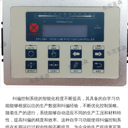
纠偏控制系统的智能化程度不断提高，其具备的自学习功
能能够根据以往的生产数据和纠偏经验，不断优化控制策略。
随着生产的进行，系统能够自动适应不同的生产工况和材料特
性，提高纠偏的精度和效率。这种自学习功能使得纠偏控制系
统在长期运行过程中性能不断提升，为企业的生产提供更可靠