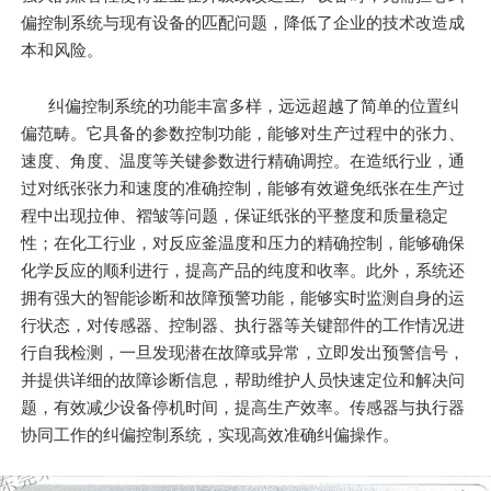
偏控制系统与现有设备的匹配问题，降低了企业的技术改造成
本和风险。
纠偏控制系统的功能丰富多样，远远超越了简单的位置纠
偏范畴。它具备的参数控制功能，能够对生产过程中的张力、
速度、角度、温度等关键参数进行精确调控。在造纸行业，通
过对纸张张力和速度的准确控制，能够有效避免纸张在生产过
程中出现拉伸、褶皱等问题，保证纸张的平整度和质量稳定
性；在化工行业，对反应釜温度和压力的精确控制，能够确保
化学反应的顺利进行，提高产品的纯度和收率。此外，系统还
拥有强大的智能诊断和故障预警功能，能够实时监测自身的运
行状态，对传感器、控制器、执行器等关键部件的工作情况进
行自我检测，一旦发现潜在故障或异常，立即发出预警信号，
并提供详细的故障诊断信息，帮助维护人员快速定位和解决问
题，有效减少设备停机时间，提高生产效率。传感器与执行器
协同工作的纠偏控制系统，实现高效准确纠偏操作。