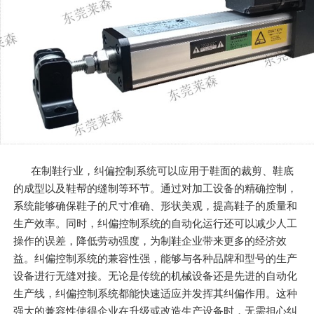
在制鞋行业，纠偏控制系统可以应用于鞋面的裁剪、鞋底
的成型以及鞋帮的缝制等环节。通过对加工设备的精确控制，
系统能够确保鞋子的尺寸准确、形状美观，提高鞋子的质量和
生产效率。同时，纠偏控制系统的自动化运行还可以减少人工
操作的误差，降低劳动强度，为制鞋企业带来更多的经济效
益。纠偏控制系统的兼容性强，能够与各种品牌和型号的生产
设备进行无缝对接。无论是传统的机械设备还是先进的自动化
生产线，纠偏控制系统都能快速适应并发挥其纠偏作用。这种
强大的兼容性使得企业在升级或改造生产设备时，无需担心纠