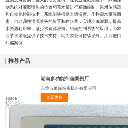
制系统对灌溉喷头的位置和喷水量进行精确控制。采用传感器
和自动化控制技术，系统能够根据土壤湿度、作物需水量等因
素，自动调整灌溉喷头的位置和喷水量，实现准确灌溉，提高
水资源利用率，减少水资源浪费。纠偏控制系统的应用，为农
业节水灌溉提供了技术支持，助力农业可持续发展。江西进口
纠偏案例
推荐产品
湖南多功能纠偏案例厂
东莞市莱森精密机电有限公司
查看更多
space