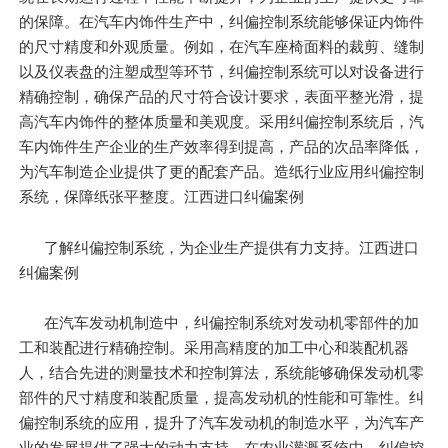
的保障。在汽车内饰件生产中，纠偏控制系统能够保证内饰件
的尺寸精度和外观质量。例如，在汽车座椅面料的裁剪、缝制
以及仪表盘的注塑成型等环节，纠偏控制系统可以对设备进行
精确控制，确保产品的尺寸符合设计要求，表面平整光滑，提
高汽车内饰件的整体质量和美观度。采用纠偏控制系统后，汽
车内饰件生产企业的生产效率得到提高，产品的次品率降低，
为汽车制造企业提供了更的配套产品。造纸行业应用纠偏控制
系统，保障纸张平整度。江西进口纠偏案例
了解纠偏控制系统，为企业生产提供有力支持。江西进口
纠偏案例
在汽车发动机制造中，纠偏控制系统对发动机零部件的加
工和装配进行精确控制。采用高精度的加工中心和装配机器
人，结合先进的测量技术和控制算法，系统能够确保发动机零
部件的尺寸精度和装配质量，提高发动机的性能和可靠性。纠
偏控制系统的应用，提升了汽车发动机的制造水平，为汽车产
业的发展提供了强大的动力支持。在农业灌溉系统中，纠偏控