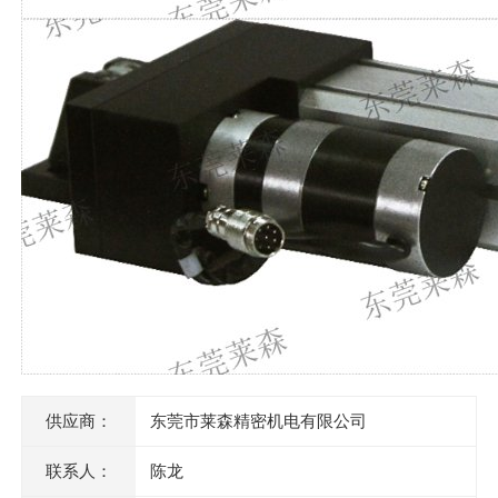
供应商：
东莞市莱森精密机电有限公司
联系人：
陈龙