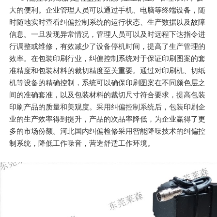
大的便利。企业管理人员可以通过手机、电脑等终端设备，随
时随地实时查看纠偏控制系统的运行状态、生产数据以及故障
信息。一旦发现异常情况，管理人员可以及时远程下达指令进
行调整或维修，有效减少了设备停机时间，提高了生产管理的
效率。在包装印刷行业，纠偏控制系统对于保证印刷图案的套
准精度和包装材料的裁切精度至关重要。通过对印刷机、切纸
机等设备的精确控制，系统可以确保印刷图案在不同颜色层之
间的准确套准，以及包装材料的裁切尺寸符合要求，提高包装
印刷产品的质量和美观度。采用纠偏控制系统后，包装印刷企
业的生产效率得到提升，产品的次品率降低，为企业赢得了更
多的市场份额。河北国内纠偏检修采用智能降噪技术的纠偏控
制系统，降低工作噪音，营造舒适工作环境。