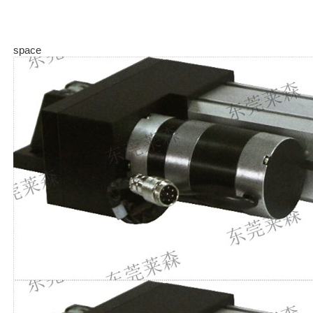
space