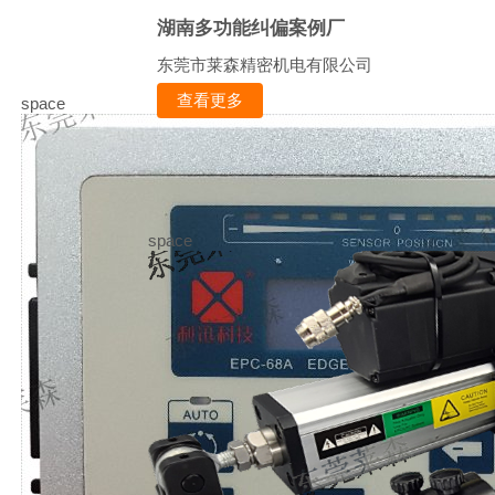
湖南多功能纠偏案例厂
东莞市莱森精密机电有限公司
查看更多
space
space