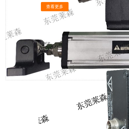
查看更多
space