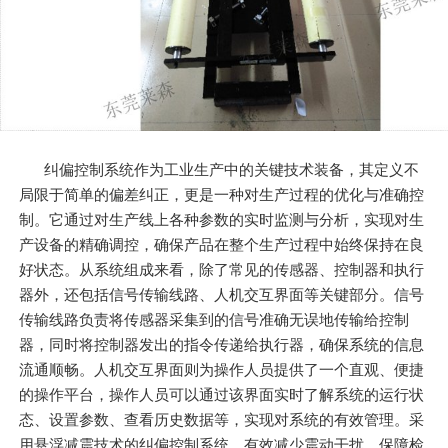
纠偏控制系统作为工业生产中的关键技术装备，其定义不
局限于简单的偏差纠正，更是一种对生产过程的优化与准确控
制。它通过对生产线上各种参数的实时监测与分析，实现对生
产设备的精确调控，确保产品在整个生产过程中始终保持在良
好状态。从系统组成来看，除了常见的传感器、控制器和执行
器外，还包括信号传输线路、人机交互界面等关键部分。信号
传输线路负责将传感器采集到的信号准确无误地传输给控制
器，同时将控制器发出的指令传递给执行器，确保系统的信息
流通顺畅。人机交互界面则为操作人员提供了一个直观、便捷
的操作平台，操作人员可以通过该界面实时了解系统的运行状
态、设置参数、查看历史数据等，实现对系统的有效管理。采
用悬浮减震技术的纠偏控制系统，有效减少震动干扰，保障检