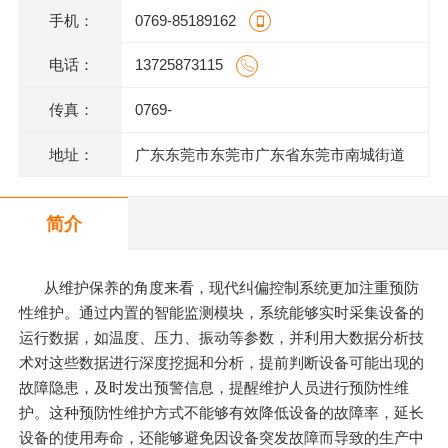
手机：
0769-85189162
电话：
13725873115
传真：
0769-
地址：
广东东莞市东莞市广东省东莞市南城街道
三元路4号保利都汇大厦1栋1单元2021室
简介
从维护保养的角度来看，现代纠偏控制系统更加注重预防
性维护。通过内置的智能监测模块，系统能够实时采集设备的
运行数据，如温度、压力、振动等参数，并利用大数据分析技
术对这些数据进行深度挖掘和分析，提前判断设备可能出现的
故障隐患，及时发出预警信息，提醒维护人员进行预防性维
护。这种预防性维护方式不能够有效降低设备的故障率，延长
设备的使用寿命，还能够避免因设备突发故障而导致的生产中