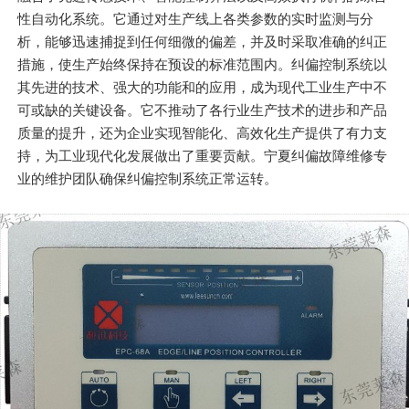
性自动化系统。它通过对生产线上各类参数的实时监测与分
析，能够迅速捕捉到任何细微的偏差，并及时采取准确的纠正
措施，使生产始终保持在预设的标准范围内。纠偏控制系统以
其先进的技术、强大的功能和的应用，成为现代工业生产中不
可或缺的关键设备。它不推动了各行业生产技术的进步和产品
质量的提升，还为企业实现智能化、高效化生产提供了有力支
持，为工业现代化发展做出了重要贡献。宁夏纠偏故障维修专
业的维护团队确保纠偏控制系统正常运转。