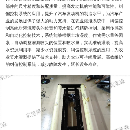
部件的尺寸精度和装配质量，提高发动机的性能和可靠性。纠
偏控制系统的应用，提升了汽车发动机的制造水平，为汽车产
业的发展提供了强大的动力支持。在农业灌溉系统中，纠偏控
制系统对灌溉喷头的位置和喷水量进行精确控制。采用传感器
和自动化控制技术，系统能够根据土壤湿度、作物需水量等因
素，自动调整灌溉喷头的位置和喷水量，实现准确灌溉，提高
水资源利用率，减少水资源浪费。纠偏控制系统的应用，为农
业节水灌溉提供了技术支持，助力农业可持续发展。高效维护
的纠偏控制系统，减少故障发生，延长设备寿命。