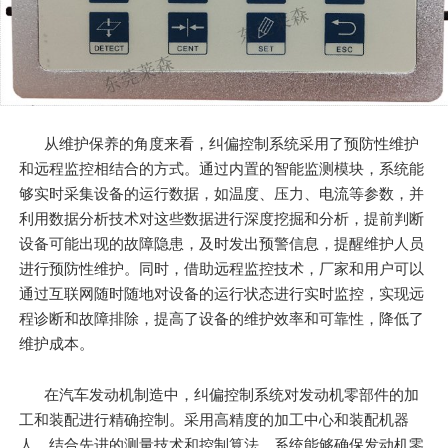
从维护保养的角度来看，纠偏控制系统采用了预防性维护
和远程监控相结合的方式。通过内置的智能监测模块，系统能
够实时采集设备的运行数据，如温度、压力、电流等参数，并
利用数据分析技术对这些数据进行深度挖掘和分析，提前判断
设备可能出现的故障隐患，及时发出预警信息，提醒维护人员
进行预防性维护。同时，借助远程监控技术，厂家和用户可以
通过互联网随时随地对设备的运行状态进行实时监控，实现远
程诊断和故障排除，提高了设备的维护效率和可靠性，降低了
维护成本。
在汽车发动机制造中，纠偏控制系统对发动机零部件的加
工和装配进行精确控制。采用高精度的加工中心和装配机器
人，结合先进的测量技术和控制算法，系统能够确保发动机零