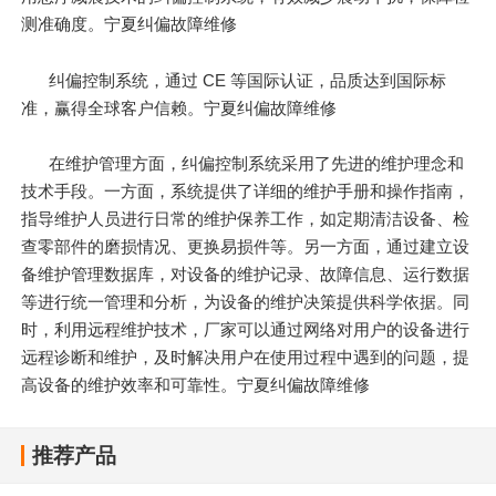
测准确度。宁夏纠偏故障维修
纠偏控制系统，通过 CE 等国际认证，品质达到国际标
准，赢得全球客户信赖。宁夏纠偏故障维修
在维护管理方面，纠偏控制系统采用了先进的维护理念和
技术手段。一方面，系统提供了详细的维护手册和操作指南，
指导维护人员进行日常的维护保养工作，如定期清洁设备、检
查零部件的磨损情况、更换易损件等。另一方面，通过建立设
备维护管理数据库，对设备的维护记录、故障信息、运行数据
等进行统一管理和分析，为设备的维护决策提供科学依据。同
时，利用远程维护技术，厂家可以通过网络对用户的设备进行
远程诊断和维护，及时解决用户在使用过程中遇到的问题，提
高设备的维护效率和可靠性。宁夏纠偏故障维修
推荐产品