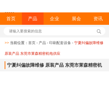
space
首页
产品
企业
展会
资讯
>>
当前位置：
首页
-
产品
-
印刷配套设备
-
宁夏纠偏故障维修
原装产品 东莞市莱森精密机电供应
宁夏纠偏故障维修 原装产品 东莞市莱森精密机
电供应