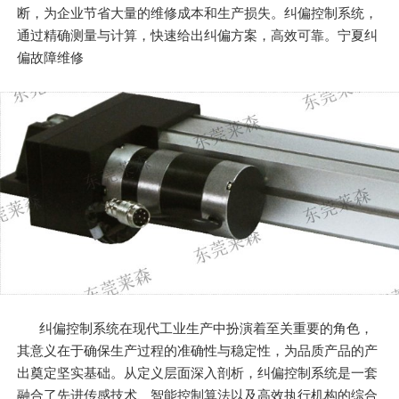
断，为企业节省大量的维修成本和生产损失。纠偏控制系统，
通过精确测量与计算，快速给出纠偏方案，高效可靠。宁夏纠
偏故障维修
纠偏控制系统在现代工业生产中扮演着至关重要的角色，
其意义在于确保生产过程的准确性与稳定性，为品质产品的产
出奠定坚实基础。从定义层面深入剖析，纠偏控制系统是一套
融合了先进传感技术、智能控制算法以及高效执行机构的综合