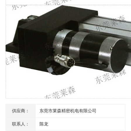
供应商：
东莞市莱森精密机电有限公司
联系人：
陈龙