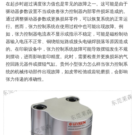
在起步时超过满度张力值也是常见的故障之一。这可能是由于
驱动器参数设置不当或收卷张力控制器内部零件损坏造成的。
通过调整驱动器参数或更换损坏零件，可以恢复系统的正常运
行。然而，张力控制系统在使用过程中也可能出现故障。例
如，张力控制器电流表不显示或指示不稳定，可能是磁粉制动
器输入电压不正常、铜绕组短路或接头电锡焊脱落等原因造成
的。在印刷设备中，张力控制系统故障可能导致摆辊发生不规
则摆动，进而影响套印精度。此时，需要检查并更换损坏的气
控回路元器件或摆辊气缸。贵州小型张力怎么样当张力控制系
统的机械传动部件出现故障，如皮带松弛或齿轮磨损，会影响
张力传递的准确性。