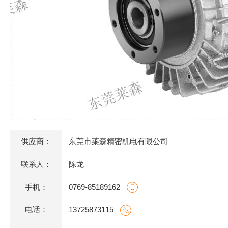
供应商：
东莞市莱森精密机电有限公司
联系人：
陈龙
手机：
0769-85189162
电话：
13725873115