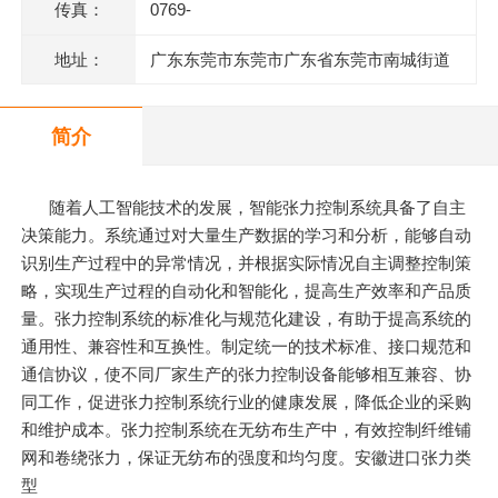
传真：
0769-
地址：
广东东莞市东莞市广东省东莞市南城街道
三元路4号保利都汇大厦1栋1单元2021室
简介
随着人工智能技术的发展，智能张力控制系统具备了自主
决策能力。系统通过对大量生产数据的学习和分析，能够自动
识别生产过程中的异常情况，并根据实际情况自主调整控制策
略，实现生产过程的自动化和智能化，提高生产效率和产品质
量。张力控制系统的标准化与规范化建设，有助于提高系统的
通用性、兼容性和互换性。制定统一的技术标准、接口规范和
通信协议，使不同厂家生产的张力控制设备能够相互兼容、协
同工作，促进张力控制系统行业的健康发展，降低企业的采购
和维护成本。张力控制系统在无纺布生产中，有效控制纤维铺
网和卷绕张力，保证无纺布的强度和均匀度。安徽进口张力类
型