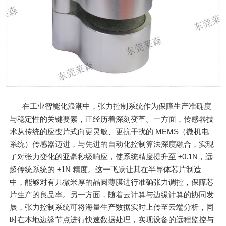
在工业智能化浪潮中，张力控制系统作为保障生产准确度
与稳定性的关键要素，正经历着深刻变革。一方面，传感器技
术从传统的应变片式向更灵敏、更抗干扰的 MEMS（微机电
系统）传感器迈进，与先进的自动化控制算法深度融合，实现
了对张力变化的亚毫秒级响应，使系统精度提升至 ±0.1N，远
超传统系统的 ±1N 精度。这一飞跃让其在半导体芯片制造
中，能够对有几微米厚的晶圆薄膜进行准确张力调控，保障芯
片生产的良品率。另一方面，随着云计算与边缘计算的协同发
展，张力控制系统可将海量生产数据实时上传至云端分析，同
时在本地边缘节点进行快速数据处理，实现设备的远程监控与