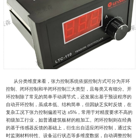
从分类维度来看，张力控制系统依据控制方式可分为开环
控制、闭环控制和半闭环控制三大类型，且每类又有细分。开
环控制除了常见的简单手动调节式，还发展出基于预设程序的
自动开环控制，虽成本低、结构简单，但因缺乏实时反馈，在
复杂工况下张力控制偏差可达 ±5%，常用于对精度要求不高的
初级加工行业，如普通建筑板材的粗加工。闭环控制则在经典
的基于传感器反馈的基础上，衍生出自适应闭环控制，通过实
时监测材料特性、设备运行状态等多维度数据，自动调整控制