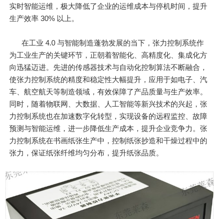
实时智能运维，极大降低了企业的运维成本与停机时间，提升
生产效率 30% 以上。
在工业 4.0 与智能制造蓬勃发展的当下，张力控制系统作
为工业生产的关键环节，正朝着智能化、高精度化、集成化方
向迅猛迈进。先进的传感器技术与自动化控制算法不断融合，
使张力控制系统的精度和稳定性大幅提升，应用于如电子、汽
车、航空航天等制造领域，有效保障了产品质量与生产效率。
同时，随着物联网、大数据、人工智能等新兴技术的兴起，张
力控制系统也在加速数字化转型，实现设备的远程监控、故障
预测与智能运维，进一步降低生产成本，提升企业竞争力。张
力控制系统在书画纸张生产中，控制纸张抄造和干燥过程中的
张力，保证纸张纤维均匀分布，提升纸张品质。