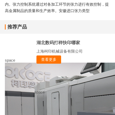
内。张力控制系统通过对各加工环节的张力进行有效控制，提
高金属制品的质量和生产效率。安徽进口张力类型
推荐产品
湖北数码打样快印哪家
上海柯印机械设备有限公司
查看更多
space
space