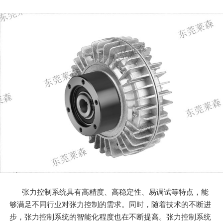
张力控制系统具有高精度、高稳定性、易调试等特点，能
够满足不同行业对张力控制的需求。同时，随着技术的不断进
步，张力控制系统的智能化程度也在不断提高。张力控制系统