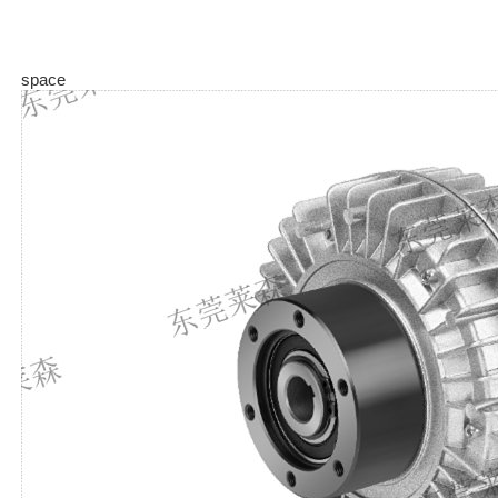
space