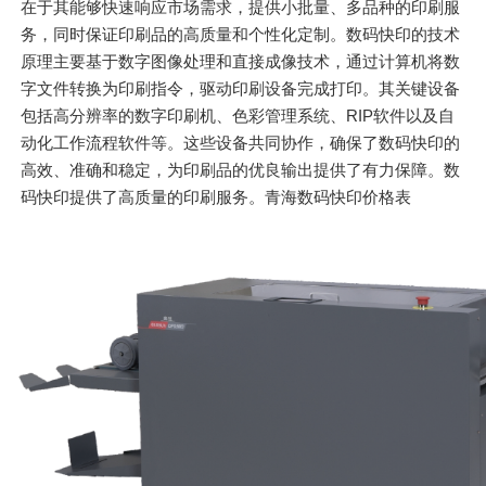
在于其能够快速响应市场需求，提供小批量、多品种的印刷服
务，同时保证印刷品的高质量和个性化定制。数码快印的技术
原理主要基于数字图像处理和直接成像技术，通过计算机将数
字文件转换为印刷指令，驱动印刷设备完成打印。其关键设备
包括高分辨率的数字印刷机、色彩管理系统、RIP软件以及自
动化工作流程软件等。这些设备共同协作，确保了数码快印的
高效、准确和稳定，为印刷品的优良输出提供了有力保障。数
码快印提供了高质量的印刷服务。青海数码快印价格表