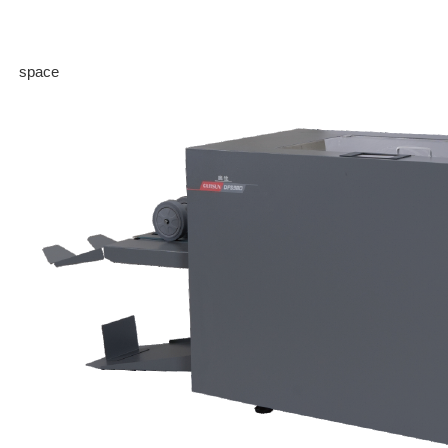
space