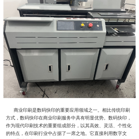
商业印刷是数码快印的重要应用领域之一。相比传统印刷
方式，数码快印在商业印刷服务中具有明显优势。数码快印，
作为现代印刷技术的重要组成部分，以其高效、灵活、个性化
的特点，在印刷行业中占据了一席之地。它直接利用数字文