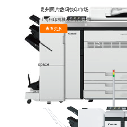
贵州照片数码快印市场
上海柯印机械设备有限公司
查看更多
款
space