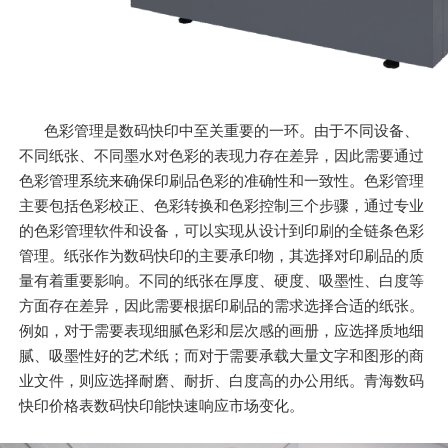
色彩管理是数码快印中至关重要的一环。由于不同设备、
不同纸张、不同墨水对色彩的表现力存在差异，因此需要通过
色彩管理系统来确保印刷品色彩的准确性和一致性。色彩管理
主要包括色彩校正、色彩转换和色彩控制三个步骤，通过专业
的色彩管理软件和设备，可以实现从设计到印刷的全链条色彩
管理。纸张作为数码快印的主要承印物，其选择对印刷品的质
量有着重要影响。不同的纸张在厚度、硬度、吸墨性、白度等
方面存在差异，因此需要根据印刷品的需求选择合适的纸张。
例如，对于需要表现细腻色彩和层次感的画册，应选择质地细
腻、吸墨性好的艺术纸；而对于需要承载大量文字和图形的商
业文件，则应选择耐磨、耐折、白度高的办公用纸。青海数码
快印价格表数码快印能快速响应市场变化。