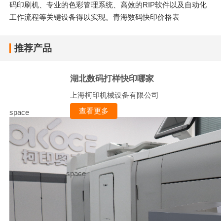
码印刷机、专业的色彩管理系统、高效的RIP软件以及自动化
工作流程等关键设备得以实现。青海数码快印价格表
推荐产品
湖北数码打样快印哪家
上海柯印机械设备有限公司
查看更多
space
space