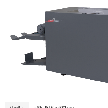
供应商：
上海柯印机械设备有限公司