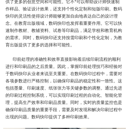
供了更多的创意空间和可能性。它不*可以帮助设计师快速制
作样品、验证设计效果，还支持个性化定制和短版印刷。数码
快印的灵活性使得设计师能够更加自由地表达自己的设计理
念。在教育出版领域，数码快印也发挥着重要作用。它可以快
速制作教材、教辅资料、试卷等印刷品，满足学校和教育机构
的需求。同时，数码快印还支持按需印刷和个性化定制，为教
育出版提供了更多的选择和可能性。
印前处理的准确性和效率直接影响着后续印刷流程的顺利
进行和印刷品的之后质量。因此，掌握印前处理技巧和经验对
于数码快印从业者来说至关重要。在数码快印过程中，需要对
各项参数进行严格控制，以确保印刷品的稳定性和一致性。这
包括墨量、印刷速度、纸张张力等关键参数的调整。通过先进
的印刷过程控制系统，可以实现印刷过程的自动化、智能化管
理，提高生产效率和印刷品质量。同时，实时的质量监控也是
确保印刷品质量的重要手段，需要及时发现和解决印刷过程中
出现的问题。数码快印提供了多种印刷效果。