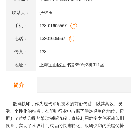
联系人：
张继玉
手机：
138-01605567
电话：
13801605567
传真：
138-
地址：
上海宝山区宝祁路680号3栋311室
简介
数码快印，作为现代印刷技术的前沿代替，以其高效、灵
活、个性化的特点，在印刷行业中占据了举足轻重的地位。它
摒弃了传统印刷的繁琐制版流程，直接利用数字文件驱动印刷
设备，实现了从设计到成品的快速转化。数码快印的关键优势