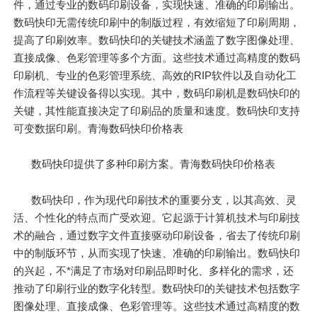
件，通过专业的数码印刷设备，实现快速、准确的印刷输出。
数码快印无需传统印刷中的制版过程，有效缩短了印刷周期，
提高了印刷效率。数码快印的关键技术涵盖了数字图像处理、
直接成像、色彩管理等多个方面。这些技术通过高精度的数码
印刷机、专业的色彩管理系统、高效的RIP软件以及自动化工
作流程等关键设备得以实现。其中，数码印刷机是数码快印的
关键，其性能直接决定了印刷品的质量和速度。数码快印支持
可变数据印刷。青海数码快印价格表
数码快印提供了多种印刷方案。青海数码快印价格表
数码快印，作为现代印刷技术的重要分支，以其高效、灵
活、个性化的特点而广受欢迎。它起源于计算机技术与印刷技
术的融合，通过数字文件直接驱动印刷设备，省去了传统印刷
中的制版环节，从而实现了快速、准确的印刷输出。数码快印
的兴起，不*满足了市场对印刷品即时化、多样化的需求，还
推动了印刷行业的数字化转型。数码快印的关键技术包括数字
图像处理、直接成像、色彩管理等。这些技术通过高精度的数