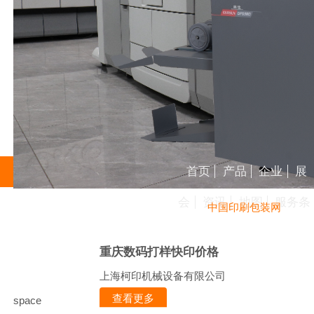
首页
产品
企业
展
会
资讯
地图
服务条
中国印刷包装网
重庆数码打样快印价格
上海柯印机械设备有限公司
查看更多
space