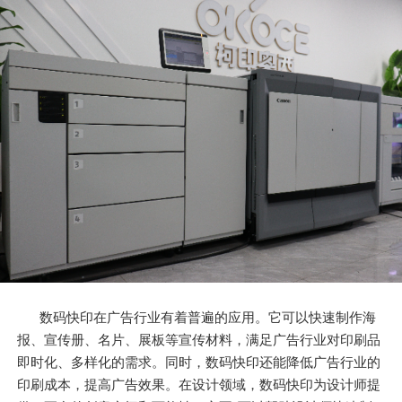
数码快印在广告行业有着普遍的应用。它可以快速制作海
报、宣传册、名片、展板等宣传材料，满足广告行业对印刷品
即时化、多样化的需求。同时，数码快印还能降低广告行业的
印刷成本，提高广告效果。在设计领域，数码快印为设计师提