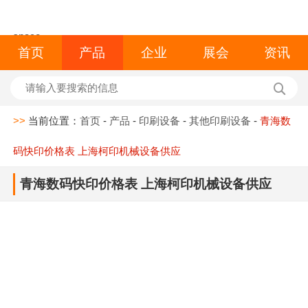
space
首页
产品
企业
展会
资讯
>>
当前位置：
首页
-
产品
-
印刷设备
-
其他印刷设备
-
青海数
码快印价格表 上海柯印机械设备供应
青海数码快印价格表 上海柯印机械设备供应