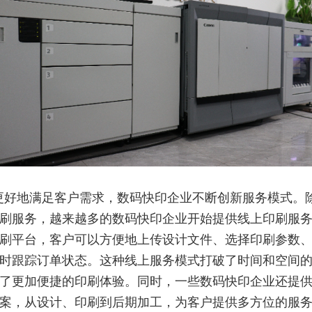
更好地满足客户需求，数码快印企业不断创新服务模式。
刷服务，越来越多的数码快印企业开始提供线上印刷服
刷平台，客户可以方便地上传设计文件、选择印刷参数
时跟踪订单状态。这种线上服务模式打破了时间和空间
了更加便捷的印刷体验。同时，一些数码快印企业还提
案，从设计、印刷到后期加工，为客户提供多方位的服