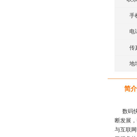
手
电
传
地
简介
数码
断发展，
与互联网