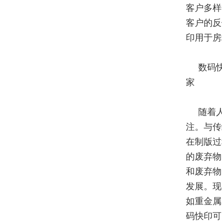
客户多样
客户的反
印用于房
数码
家
随着
注。与传
在制版过
的废弃物
和废弃物
发展。现
如重金属
码快印可