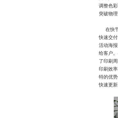
调整色彩
突破物理
在快
快速交付
活动海报
给客户。
了印刷周
印刷效率
特的优势
快速更新