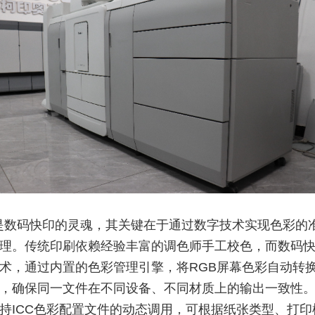
是数码快印的灵魂，其关键在于通过数字技术实现色彩的
理。传统印刷依赖经验丰富的调色师手工校色，而数码
术，通过内置的色彩管理引擎，将RGB屏幕色彩自动转换
，确保同一文件在不同设备、不同材质上的输出一致性
持ICC色彩配置文件的动态调用，可根据纸张类型、打印