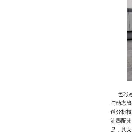
色彩
与动态管
谱分析技
油墨配比
是，其支