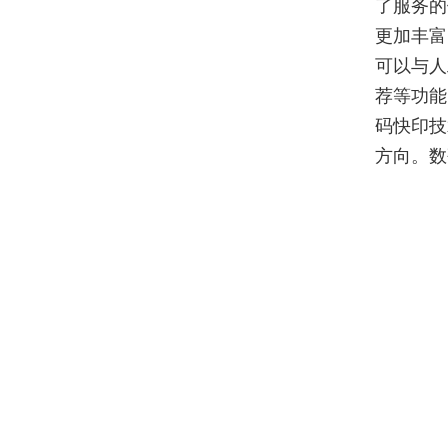
了服务的
更加丰富
可以与人
荐等功能
码快印技
方向。数