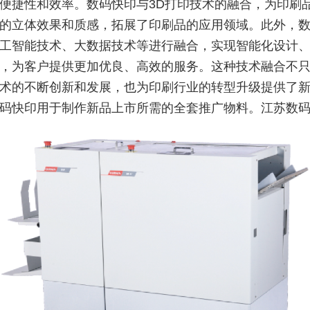
便捷性和效率。数码快印与3D打印技术的融合，为印刷
的立体效果和质感，拓展了印刷品的应用领域。此外，
工智能技术、大数据技术等进行融合，实现智能化设计
，为客户提供更加优良、高效的服务。这种技术融合不
术的不断创新和发展，也为印刷行业的转型升级提供了
码快印用于制作新品上市所需的全套推广物料。江苏数