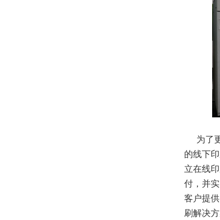
为了
的线下印
立在线印
付，并实
客户提供
刷解决方