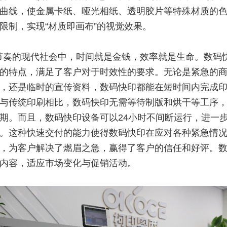
曲线，使金属卡纸、哑光相纸、透明胶片等特殊材质的
限制，实现“材质即画布”的视觉效果。
节奏的现代社会中，时间就是金钱，效率就是生命。数码
的特点，满足了客户对于时效性的要求。无论是紧急的
，还是临时的宣传资料，数码快印都能在短时间内完成
与传统印刷相比，数码快印无需等待制版和烘干等工序
期。而且，数码快印设备可以24小时不间断运行，进一
。这种快速交付的能力使得数码快印在应对各种紧急情
，为客户解决了燃眉之急，赢得了客户的信任和好评。
内容，适应市场变化与促销活动。