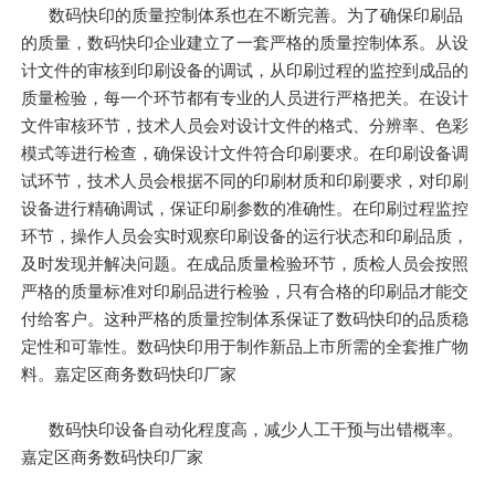
数码快印的质量控制体系也在不断完善。为了确保印刷品
的质量，数码快印企业建立了一套严格的质量控制体系。从设
计文件的审核到印刷设备的调试，从印刷过程的监控到成品的
质量检验，每一个环节都有专业的人员进行严格把关。在设计
文件审核环节，技术人员会对设计文件的格式、分辨率、色彩
模式等进行检查，确保设计文件符合印刷要求。在印刷设备调
试环节，技术人员会根据不同的印刷材质和印刷要求，对印刷
设备进行精确调试，保证印刷参数的准确性。在印刷过程监控
环节，操作人员会实时观察印刷设备的运行状态和印刷品质，
及时发现并解决问题。在成品质量检验环节，质检人员会按照
严格的质量标准对印刷品进行检验，只有合格的印刷品才能交
付给客户。这种严格的质量控制体系保证了数码快印的品质稳
定性和可靠性。数码快印用于制作新品上市所需的全套推广物
料。嘉定区商务数码快印厂家
数码快印设备自动化程度高，减少人工干预与出错概率。
嘉定区商务数码快印厂家