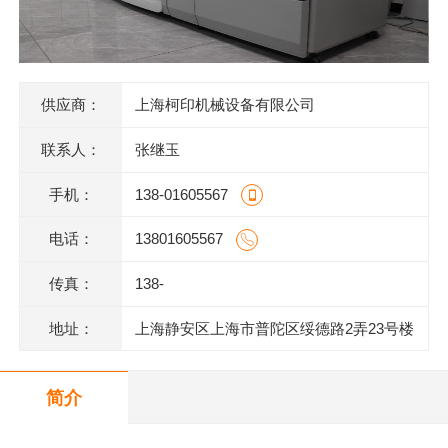
供应商：
上海柯印机械设备有限公司
联系人：
张继玉
手机：
138-01605567
电话：
13801605567
传真：
138-
地址：
上海静安区上海市普陀区绥德路2弄23号楼
3楼306室
简介