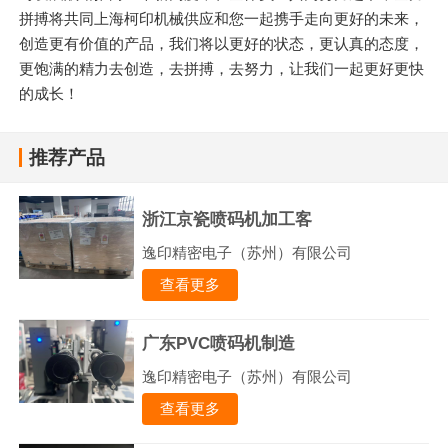
拼搏将共同上海柯印机械供应和您一起携手走向更好的未来，
创造更有价值的产品，我们将以更好的状态，更认真的态度，
更饱满的精力去创造，去拼搏，去努力，让我们一起更好更快
的成长！
推荐产品
浙江京瓷喷码机加工客
逸印精密电子（苏州）有限公司
查看更多
广东PVC喷码机制造
逸印精密电子（苏州）有限公司
查看更多