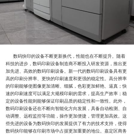
数码快印的设备不断更新换代，性能也在不断提升。随着
科技的进步，数码印刷设备制造商不断投入研发资源，推出更
加先进、高效的数码印刷设备。新一代的数码印刷设备具有更
高的印刷分辨率、更快的印刷速度和更强的稳定性。高分辨率
的印刷能够使图像更加清晰、细腻，色彩更加鲜艳、逼真；快
速的印刷速度可以满足大规模印刷的需求，提高生产效率；稳
定的设备性能则能够保证印刷品质的稳定性和一致性。此外，
数码印刷设备还在不断向智能化方向发展，具备自动检测、自
动调整、远程监控等功能，操作更加便捷，管理更加高效。这
些先进的设备为数码快印的发展提供了有力的技术支持，使得
数码快印能够在印刷市场中占据更加重要的地位。嘉定区商务