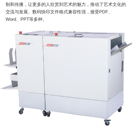
制和传播，让更多的人欣赏到艺术的魅力，推动了艺术文化的
交流与发展。数码快印文件格式兼容性强，接受PDF、
Word、PPT等多种。