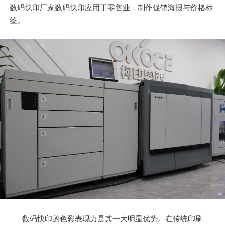
数码快印厂家数码快印应用于零售业，制作促销海报与价格标
签。
数码快印的色彩表现力是其一大明显优势。在传统印刷