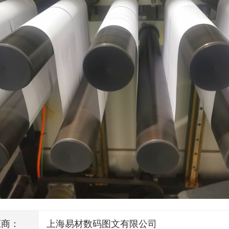
应商：
上海易材数码图文有限公司