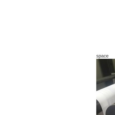
space