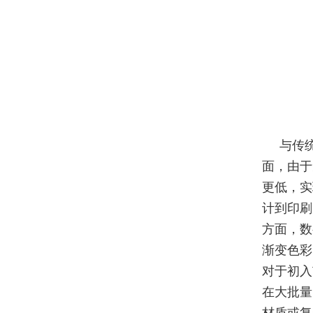
与传
面，由于
更低，实
计到印刷
方面，数
渐变色彩
对于初入
在大批量