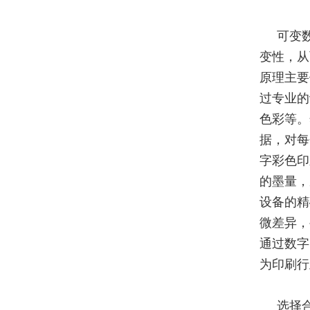
可变
变性，从
原理主要
过专业的
色彩等。
据，对每
字彩色印
的墨量，
设备的精
微差异，
通过数字
为印刷行
选择