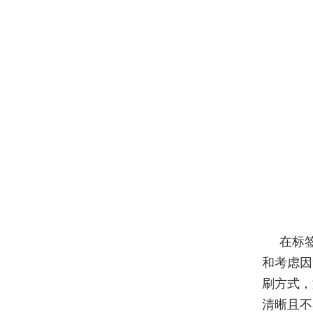
在标
和考虑因
刷方式，
清晰且不