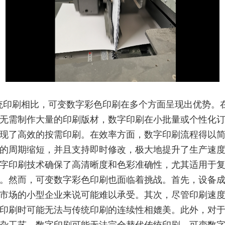
统印刷相比，可变数字彩色印刷在多个方面呈现出优势。
无需制作大量的印刷版材，数字印刷在小批量或个性化
现了高效的按需印刷。在效率方面，数字印刷流程得以
的周期缩短，并且支持即时修改，极大地提升了生产速
字印刷技术确保了高清晰度和色彩准确性，尤其适用于
。然而，可变数字彩色印刷也面临着挑战。首先，设备
市场的小型企业来说可能难以承受。其次，尽管印刷速
印刷时可能无法与传统印刷的连续性相媲美。此外，对