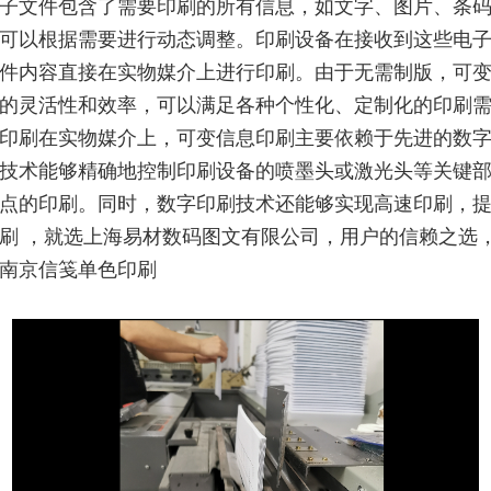
子文件包含了需要印刷的所有信息，如文字、图片、条
可以根据需要进行动态调整。印刷设备在接收到这些电
件内容直接在实物媒介上进行印刷。由于无需制版，可
的灵活性和效率，可以满足各种个性化、定制化的印刷
印刷在实物媒介上，可变信息印刷主要依赖于先进的数
技术能够精确地控制印刷设备的喷墨头或激光头等关键
点的印刷。同时，数字印刷技术还能够实现高速印刷，
刷 ，就选上海易材数码图文有限公司，用户的信赖之选
南京信笺单色印刷