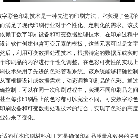
数字彩色印刷技术是一种先进的印刷方法，它实现了色彩
而满足了现代印刷行业对于个性化、定制化的需求。该
依赖于数字印刷设备和可变数据处理技术。在印刷过程
设计软件创建包含可变元素的模板，这些元素可以是文
然后，利用可变数据处理技术，根据特定的数据库或实
个印刷品的内容进行个性化调整。在色彩可变性的实现
刷技术采用了先进的色彩管理系统。该系统能够精确控
从而根据设计或数据需求，动态调整印刷品的色彩。通
确控制，可以在同一次印刷过程中，实现不同印刷品之
甚至每张印刷品上的色彩都可以完全不同。可变数字彩
印刷设备和可变数据处理技术的结合，实现了色彩的高
业带来了变化。
合适的样本印刷材料和工艺是确保印刷品质量和效果的关