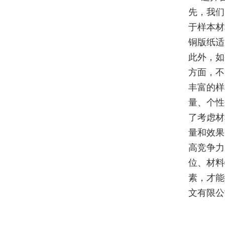
先，我们
于样本材
铜版纸适
此外，如
方面，不
丰富的样
量、个性
了考虑材
量和效果
高竞争力
位、材料
素，才能
文有限公